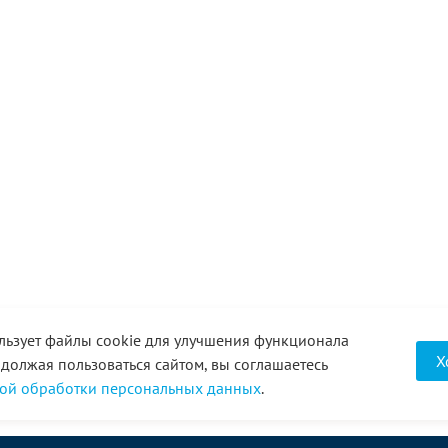
льзует файлы cookie для улучшения функционала
Х
одолжая пользоваться сайтом, вы соглашаетесь
ой обработки персональных данных
.