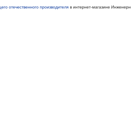
щего отечественного производителя
в интернет-магазине Инженерно