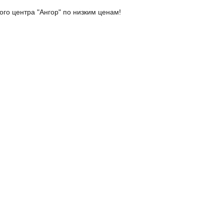
го центра "Ангор" по низким ценам!