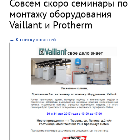
Совсем скоро семинары по
монтажу оборудования
Vaillant и Protherm
← К списку новостей