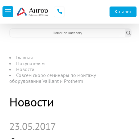
Каталог
Главная
Покупателям
Новости
Совсем скоро семинары по монтажу
оборудования Vaillant и Protherm
Новости
23.05.2017