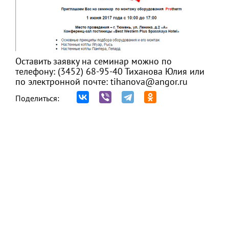
Оставить заявку на семинар можно по
телефону: (3452) 68-95-40 Тиханова Юлия или
по электронной почте: tihanova@angor.ru
Поделиться: