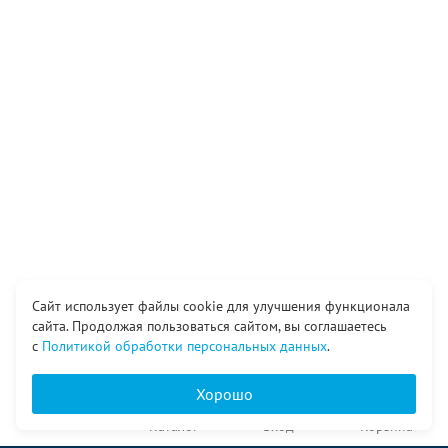
Сайт использует файлы cookie для улучшения функционала
сайта. Продолжая пользоваться сайтом, вы соглашаетесь
с
Политикой обработки персональных данных
.
Хорошо
Главная
Каталог
Вход
Корзина