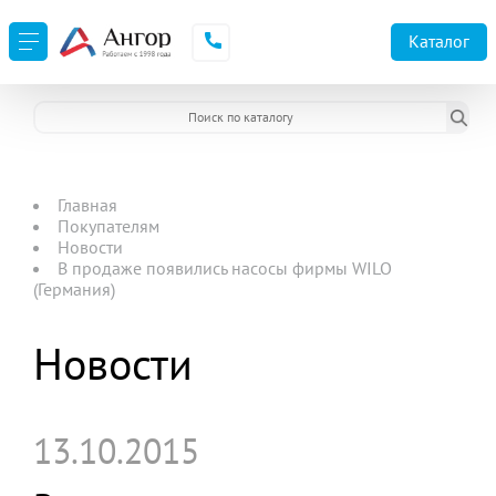
Каталог
Главная
Покупателям
Новости
В продаже появились насосы фирмы WILO
(Германия)
Новости
13.10.2015