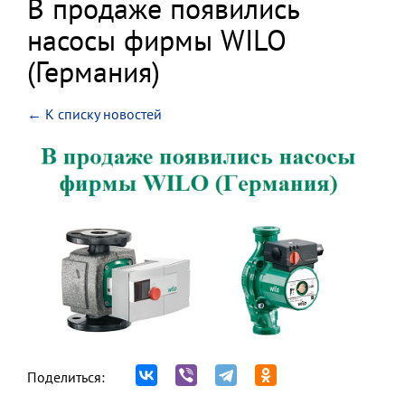
В продаже появились
насосы фирмы WILO
(Германия)
← К списку новостей
Поделиться: