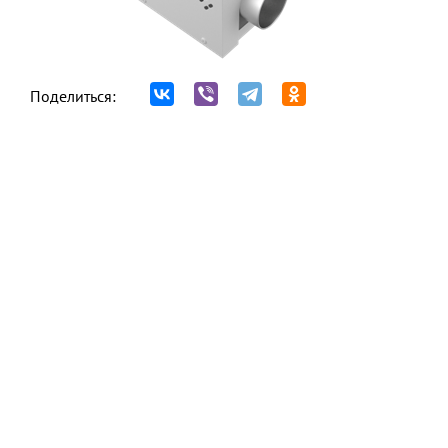
Поделиться: