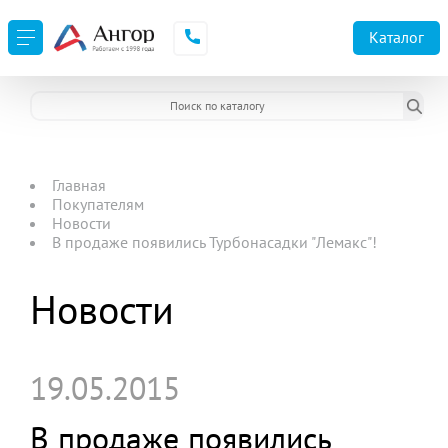
Каталог
Главная
Покупателям
Новости
В продаже появились Турбонасадки "Лемакс"!
Новости
19.05.2015
В продаже появились