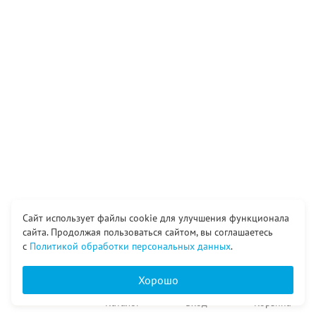
Сайт использует файлы cookie для улучшения функционала
сайта. Продолжая пользоваться сайтом, вы соглашаетесь
с
Политикой обработки персональных данных
.
Хорошо
Главная
Каталог
Вход
Корзина