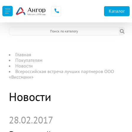
Каталог
Главная
Покупателям
Новости
Всероссийская встреча лучших партнеров ООО
«Виссманн»
Новости
28.02.2017