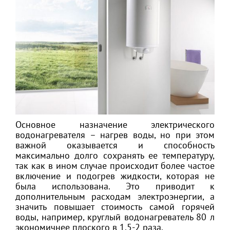
Основное назначение электрического
водонагревателя – нагрев воды, но при этом
важной оказывается и способность
максимально долго сохранять ее температуру,
так как в ином случае происходит более частое
включение и подогрев жидкости, которая не
была использована. Это приводит к
дополнительным расходам электроэнергии, а
значить повышает стоимость самой горячей
воды, например, круглый водонагреватель 80 л
экономичнее плоского в 1,5-2 раза.