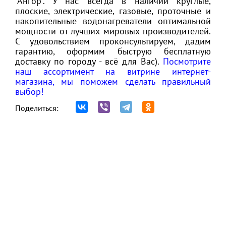
"Ангор". У нас всегда в наличии круглые,
плоские, электрические, газовые, проточные и
накопительные водонагреватели оптимальной
мощности от лучших мировых производителей.
С удовольствием проконсультируем, дадим
гарантию, оформим быструю бесплатную
доставку по городу - всё для Вас).
Посмотрите
наш ассортимент на витрине интернет-
магазина, мы поможем сделать правильный
выбор!
Поделиться: