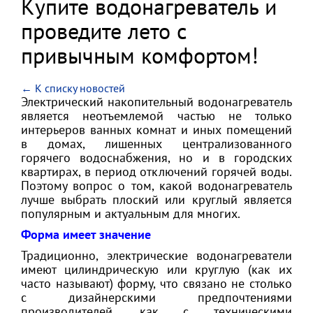
Купите водонагреватель и
проведите лето с
привычным комфортом!
← К списку новостей
Электрический накопительный водонагреватель
является неотъемлемой частью не только
интерьеров ванных комнат и иных помещений
в домах, лишенных централизованного
горячего водоснабжения, но и в городских
квартирах, в период отключений горячей воды.
Поэтому вопрос о том, какой водонагреватель
лучше выбрать плоский или круглый является
популярным и актуальным для многих.
Форма имеет значение
Традиционно, электрические водонагреватели
имеют цилиндрическую или круглую (как их
часто называют) форму, что связано не столько
с дизайнерскими предпочтениями
производителей, как с техническими