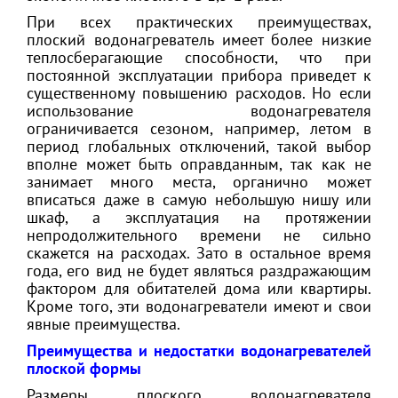
При всех практических преимуществах,
плоский водонагреватель имеет более низкие
теплосберагающие способности, что при
постоянной эксплуатации прибора приведет к
существенному повышению расходов. Но если
использование водонагревателя
ограничивается сезоном, например, летом в
период глобальных отключений, такой выбор
вполне может быть оправданным, так как не
занимает много места, органично может
вписаться даже в самую небольшую нишу или
шкаф, а эксплуатация на протяжении
непродолжительного времени не сильно
скажется на расходах. Зато в остальное время
года, его вид не будет являться раздражающим
фактором для обитателей дома или квартиры.
Кроме того, эти водонагреватели имеют и свои
явные преимущества.
Преимущества и недостатки водонагревателей
плоской формы
Размеры плоского водонагревателя