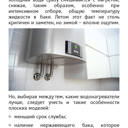
снижая, таким образом, особенно при
интенсивном отборе, общую температуру
жидкости в баке. Летом этот факт не столь
критичен и заметен, но зимой – вполне ощутим.
Но, выбирая между тем, какие водонагреватели
лучше, следует учесть и такие особенности
плоских моделей:
меньший срок службы;
наличие нержавеющего бака, которое