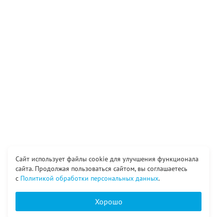
Сайт использует файлы cookie для улучшения функционала
сайта. Продолжая пользоваться сайтом, вы соглашаетесь
с
Политикой обработки персональных данных
.
Хорошо
Главная
Каталог
Вход
Корзина