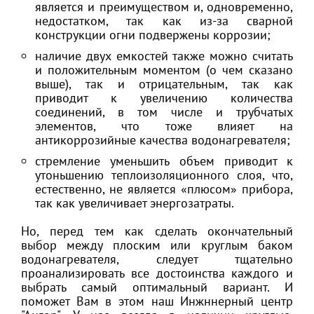
является и преимуществом и, одновременно,
недостатком, так как из-за сварной
конструкции огни подвержены коррозии;
наличие двух емкостей также можно считать
и положительным моментом (о чем сказано
выше), так и отрицательным, так как
приводит к увеличению количества
соединений, в том числе и трубчатых
элементов, что тоже влияет на
антикоррозийные качества водонагревателя;
стремление уменьшить объем приводит к
утоньшению теплоизоляционного слоя, что,
естественно, не является «плюсом» прибора,
так как увеличивает энергозатраты.
Но, перед тем как сделать окончательный
выбор между плоским или круглым баком
водонагревателя, следует тщательно
проанализировать все достоинства каждого и
выбрать самый оптимальный вариант. И
поможет Вам в этом наш Инжннерный центр