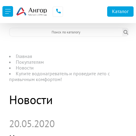
Каталог
Главная
Покупателям
Новости
Купите водонагреватель и проведите лето с
привычным комфортом!
Новости
20.05.2020