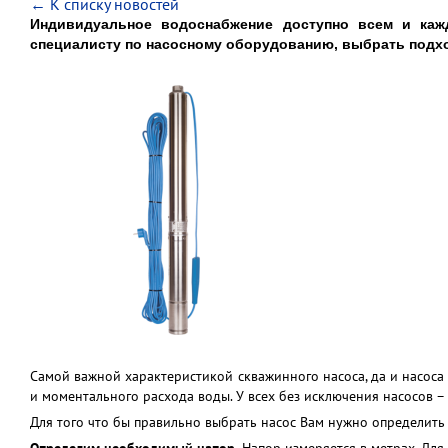
← К списку новостей
Индивидуальное водоснабжение доступно всем и кажд
специалисту по насосному оборудованию, выбрать под
Самой важной характеристикой скважинного насоса, да и насоса 
и моментального расхода воды. У всех без исключения насосов –
Для того что бы правильно выбрать насос Вам нужно определить 