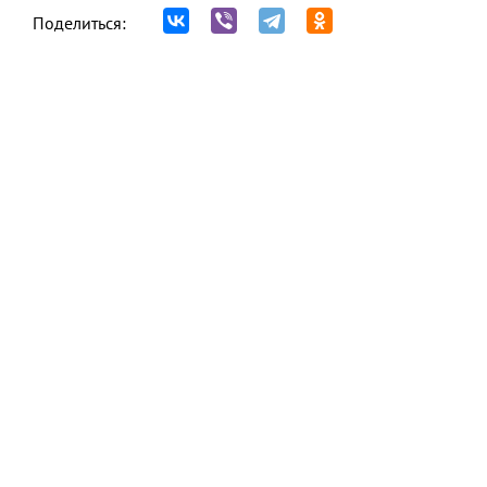
Поделиться: