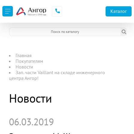
Каталог
Главная
Покупателям
Новости
Зап. части Vaillant на складе инженерного
центра Ангор!
Новости
06.03.2019