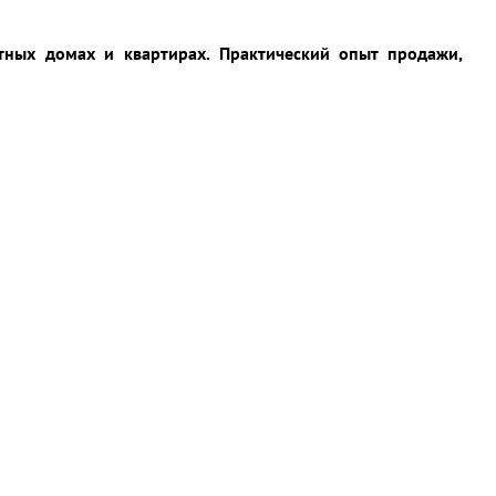
тных домах и квартирах. Практический опыт продажи,