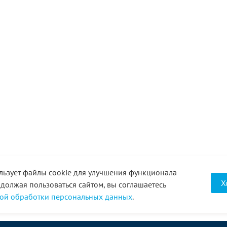
льзует файлы cookie для улучшения функционала
Х
одолжая пользоваться сайтом, вы соглашаетесь
ой обработки персональных данных
.