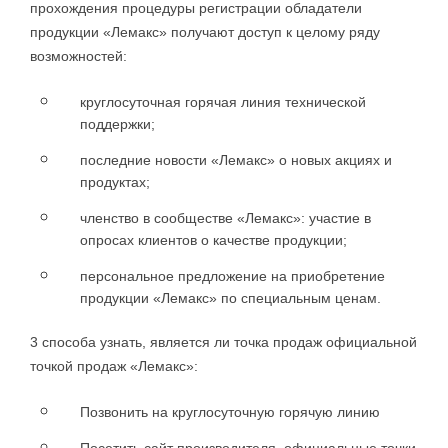
прохождения процедуры регистрации обладатели
продукции «Лемакс» получают доступ к целому ряду
возможностей:
круглосуточная горячая линия технической
поддержки;
последние новости «Лемакс» о новых акциях и
продуктах;
членство в сообществе «Лемакс»: участие в
опросах клиентов о качестве продукции;
персональное предложение на приобретение
продукции «Лемакс» по специальным ценам.
3 способа узнать, является ли точка продаж официальной
точкой продаж «Лемакс»:
Позвонить на круглосуточную горячую линию