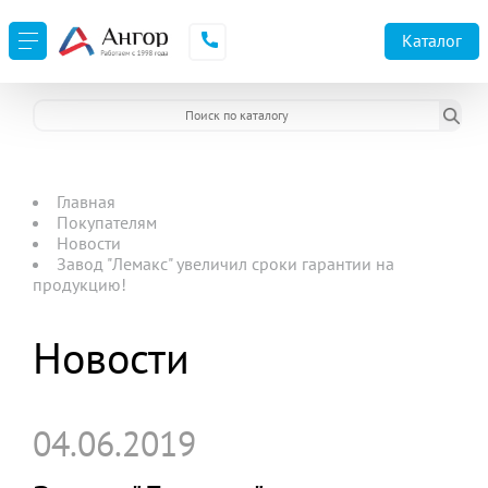
Каталог
Главная
Покупателям
Новости
Завод "Лемакс" увеличил сроки гарантии на
продукцию!
Новости
04.06.2019