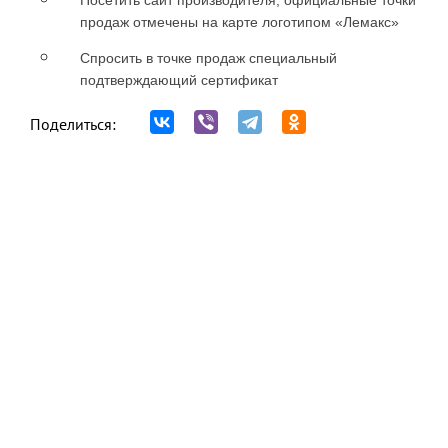
Посетить сайт производителя, официальные точки
продаж отмечены на карте логотипом «Лемакс»
Спросить в точке продаж специальный
подтверждающий сертификат
Поделиться: