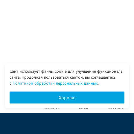
Сайт использует файлы cookie для улучшения функционала
сайта. Продолжая пользоваться сайтом, вы соглашаетесь
с
Политикой обработки персональных данных
.
Хорошо
Главная
Каталог
Вход
Корзина
О компании
Услуги
Контакты