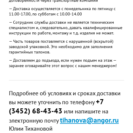
договоренности через транспортные компании
— Доставка осуществляется с понедельника по пятницу с
11.00-17.00, по субботам с 10.00-14.00
— Сотрудник службы доставки не является техническим
специалистом и, следовательно, давать квалифицированные
инструкции по работе, монтажу и т.д. изделия не может.
— Часть товаров поставляется с нарушенной (вскрытой)
заводской упаковкой. Это необходимо для заполнения
гарантийных талонов.
— Доставляем до подъезда, если нужен подъем на этаж —
заранее оговаривайте этот вопрос с нашим менеджером!
Подробнее об условиях и сроках доставки
+7
вы можете уточнить по телефону
(3452) 68-43-43
или напишите на
tihanova@angor.ru
электронную почту
Юлии Тихановой