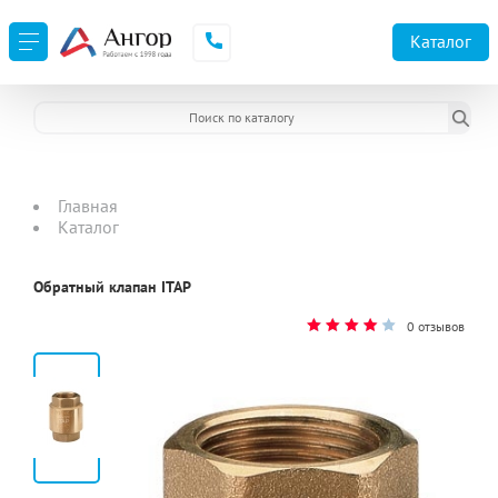
Каталог
Главная
Каталог
Обратный клапан ITAP
0 отзывов