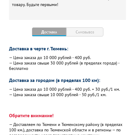
товару. Будьте первыми!
Доставка
Самовывоз
Доставка в черте г. Тюмень:
— Цена заказа до 10 000 рублей - 400 руб.
— Цена заказа свыше 30 000 рублей (в пределах города) -
бесплатно
Доставка за городом (в пределах 100 км):
— Цена заказа до 10 000 рублей - 400 руб. + 30 руб./1 км.
— Цена заказа свыше 10 000 рублей - 30 руб./1 км.
Обратите внимание!
— Доставляем по Тюмени и Тюменскому району (в пределах
100 км.), доставка по Тюменской области и в регионы — по