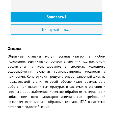
Заказать1
Быстрый заказ
Описание
Обратные клапаны могут устанавливаться в любом
положении: вертикально, горизонтально или под наклоном,
рассчитаны на использование в системах холодного
водоснабжения, включая транспортировку жидкости с
примесями. Конструкция предусматривает запорный диск из
нержавеющей стали, который обеспечивает возможность
работы при высоких температурах в системах отопления и
горячего водоснабжения. Качество обработки материалов и
соблюдение всех санитарно-гигиенических требований
позволяет использовать обратные клапаны ITAP в системах
питьевого водоснабжения.