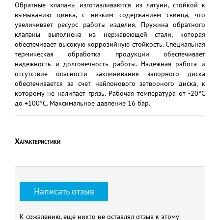
Обратные клапаны изготавливаются из латуни, стойкой к
вымыванию цинка, с низким содержанием свинца, что
увеличивает ресурс работы изделия. Пружина обратного
клапаны выполнена из нержавеющей стали, которая
обеспечивает высокую коррозийную стойкость. Специальная
термическая обработка продукции обеспечивает
надежность и долговечность работы. Надежная работа и
отсутствие опасности заклинивания запорного диска
обеспечивается за счет нейлонового затворного диска, к
которому не налипает грязь. Рабочая температура от -20°C
до +100°C. Максимальное давление 16 бар.
Характеристики
Написать отзыв
К сожалению, еще никто не оставлял отзыв к этому