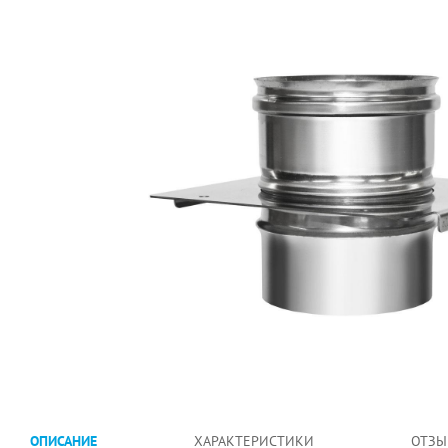
ОПИСАНИЕ
ХАРАКТЕРИСТИКИ
ОТЗЫ