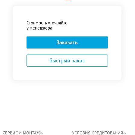
Стоимость уточняйте
у менеджера
Заказать
Быстрый заказ
СЕРВИС И МОНТАЖ
УСЛОВИЯ КРЕДИТОВАНИЯ