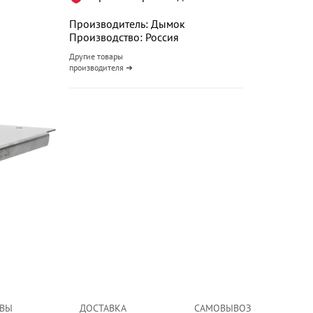
Производитель: Дымок
Производство: Россия
Другие товары
производителя ➜
ВЫ
ДОСТАВКА
САМОВЫВОЗ