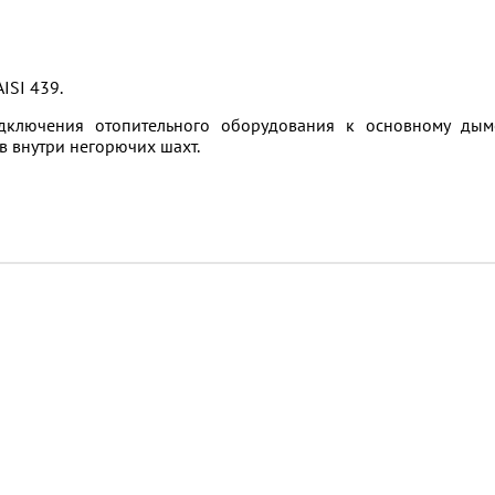
ISI 439.
ключения отопительного оборудования к основному дым
 внутри негорючих шахт.