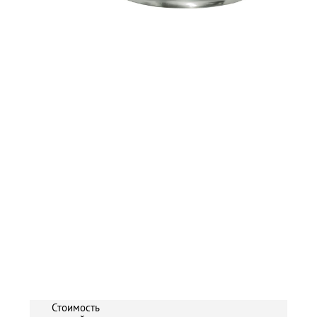
Стоимость