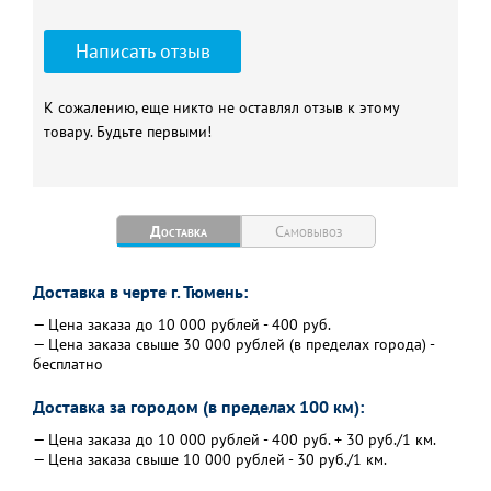
Написать отзыв
К сожалению, еще никто не оставлял отзыв к этому
товару. Будьте первыми!
Доставка
Самовывоз
Доставка в черте г. Тюмень:
— Цена заказа до 10 000 рублей - 400 руб.
— Цена заказа свыше 30 000 рублей (в пределах города) -
бесплатно
Доставка за городом (в пределах 100 км):
— Цена заказа до 10 000 рублей - 400 руб. + 30 руб./1 км.
— Цена заказа свыше 10 000 рублей - 30 руб./1 км.