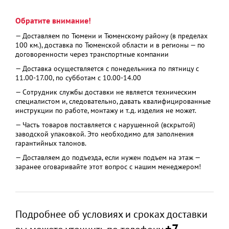
Обратите внимание!
— Доставляем по Тюмени и Тюменскому району (в пределах
100 км.), доставка по Тюменской области и в регионы — по
договоренности через транспортные компании
— Доставка осуществляется с понедельника по пятницу с
11.00-17.00, по субботам с 10.00-14.00
— Сотрудник службы доставки не является техническим
специалистом и, следовательно, давать квалифицированные
инструкции по работе, монтажу и т.д. изделия не может.
— Часть товаров поставляется с нарушенной (вскрытой)
заводской упаковкой. Это необходимо для заполнения
гарантийных талонов.
— Доставляем до подъезда, если нужен подъем на этаж —
заранее оговаривайте этот вопрос с нашим менеджером!
Подробнее об условиях и сроках доставки
+7