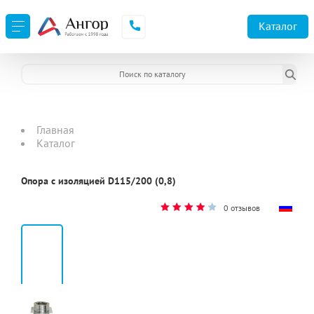
Каталог
Главная
Каталог
Опора с изоляцией D115/200 (0,8)
0 отзывов