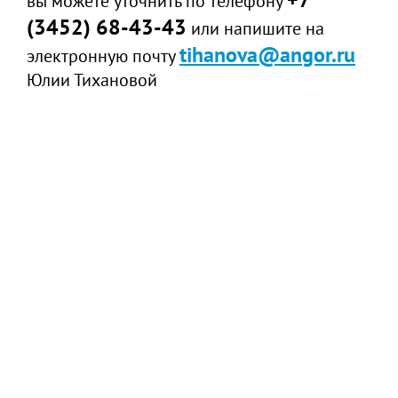
вы можете уточнить по телефону
(3452) 68-43-43
или напишите на
tihanova@angor.ru
электронную почту
Юлии Тихановой