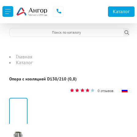
Каталог
Главная
Каталог
Опора с изоляцией D130/210 (0,8)
0 отзывов