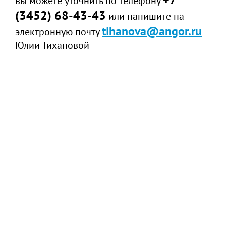
вы можете уточнить по телефону
(3452) 68-43-43
или напишите на
tihanova@angor.ru
электронную почту
Юлии Тихановой