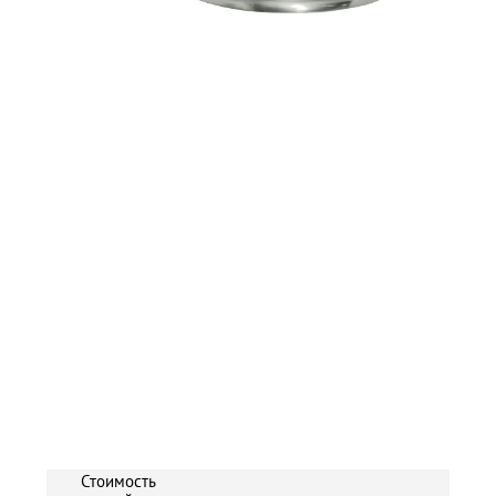
Стоимость