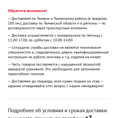
Обратите внимание!
— Доставляем по Тюмени и Тюменскому району (в пределах
100 км.), доставка по Тюменской области и в регионы — по
договоренности через транспортные компании
— Доставка осуществляется с понедельника по пятницу с
11.00-17.00, по субботам с 10.00-14.00
— Сотрудник службы доставки не является техническим
специалистом и, следовательно, давать квалифицированные
инструкции по работе, монтажу и т.д. изделия не может.
— Часть товаров поставляется с нарушенной (вскрытой)
заводской упаковкой. Это необходимо для заполнения
гарантийных талонов.
— Доставляем до подъезда, если нужен подъем на этаж —
заранее оговаривайте этот вопрос с нашим менеджером!
Подробнее об условиях и сроках доставки
+7