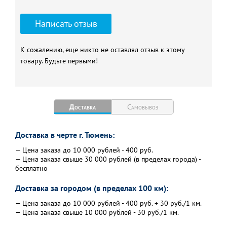
Написать отзыв
К сожалению, еще никто не оставлял отзыв к этому
товару. Будьте первыми!
Доставка
Самовывоз
Доставка в черте г. Тюмень:
— Цена заказа до 10 000 рублей - 400 руб.
— Цена заказа свыше 30 000 рублей (в пределах города) -
бесплатно
Доставка за городом (в пределах 100 км):
— Цена заказа до 10 000 рублей - 400 руб. + 30 руб./1 км.
— Цена заказа свыше 10 000 рублей - 30 руб./1 км.