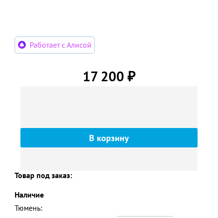
Работает с Алисой
17 200
₽
Товар под заказ:
Наличие
Тюмень: