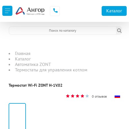
Каталог
Главная
Каталог
Автоматика ZONT
Термостаты для управления котлом
Термостат Wi-Fi ZONT H-1V.02
0 отзывов