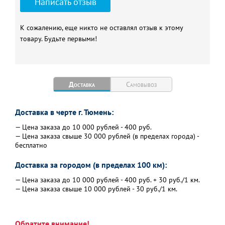
Написать отзыв
К сожалению, еще никто не оставлял отзыв к этому
товару. Будьте первыми!
Доставка
Самовывоз
Доставка в черте г. Тюмень:
— Цена заказа до 10 000 рублей - 400 руб.
— Цена заказа свыше 30 000 рублей (в пределах города) -
бесплатно
Доставка за городом (в пределах 100 км):
— Цена заказа до 10 000 рублей - 400 руб. + 30 руб./1 км.
— Цена заказа свыше 10 000 рублей - 30 руб./1 км.
Обратите внимание!