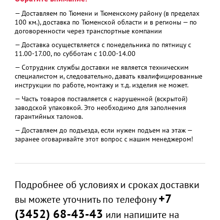
— Доставляем по Тюмени и Тюменскому району (в пределах
100 км.), доставка по Тюменской области и в регионы — по
договоренности через транспортные компании
— Доставка осуществляется с понедельника по пятницу с
11.00-17.00, по субботам с 10.00-14.00
— Сотрудник службы доставки не является техническим
специалистом и, следовательно, давать квалифицированные
инструкции по работе, монтажу и т.д. изделия не может.
— Часть товаров поставляется с нарушенной (вскрытой)
заводской упаковкой. Это необходимо для заполнения
гарантийных талонов.
— Доставляем до подъезда, если нужен подъем на этаж —
заранее оговаривайте этот вопрос с нашим менеджером!
Подробнее об условиях и сроках доставки
+7
вы можете уточнить по телефону
(3452) 68-43-43
или напишите на