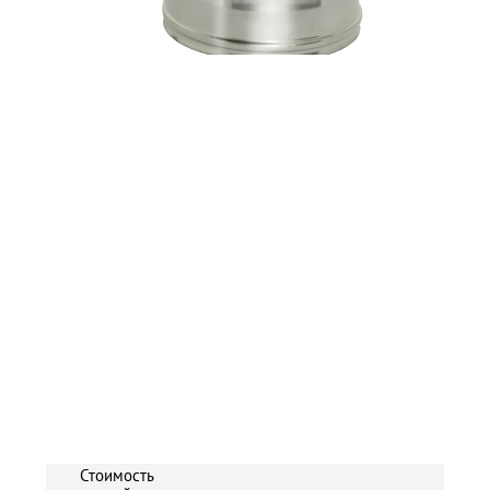
Стоимость