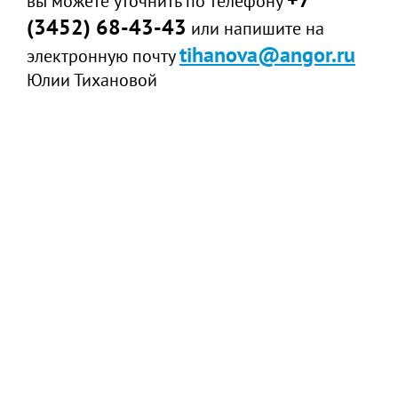
вы можете уточнить по телефону
(3452) 68-43-43
или напишите на
tihanova@angor.ru
электронную почту
Юлии Тихановой