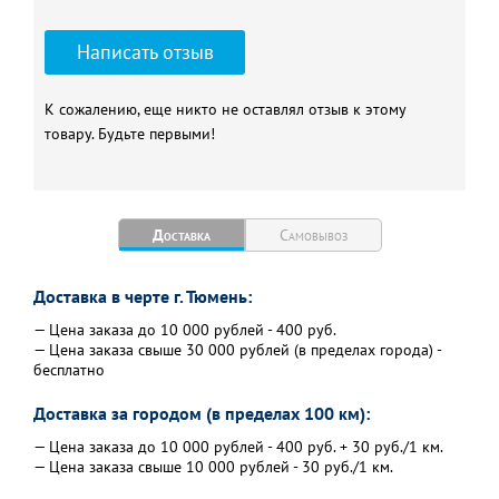
Написать отзыв
К сожалению, еще никто не оставлял отзыв к этому
товару. Будьте первыми!
Доставка
Самовывоз
Доставка в черте г. Тюмень:
— Цена заказа до 10 000 рублей - 400 руб.
— Цена заказа свыше 30 000 рублей (в пределах города) -
бесплатно
Доставка за городом (в пределах 100 км):
— Цена заказа до 10 000 рублей - 400 руб. + 30 руб./1 км.
— Цена заказа свыше 10 000 рублей - 30 руб./1 км.