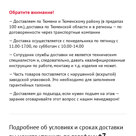
Обратите внимание!
— Доставляем по Тюмени и Тюменскому району (в пределах
100 км.), доставка по Тюменской области и в регионы — по
договоренности через транспортные компании
— Доставка осуществляется с понедельника по пятницу с
11.00-17.00, по субботам с 10.00-14.00
— Сотрудник службы доставки не является техническим
специалистом и, следовательно, давать квалифицированные
инструкции по работе, монтажу и т.д. изделия не может.
— Часть товаров поставляется с нарушенной (вскрытой)
заводской упаковкой. Это необходимо для заполнения
гарантийных талонов.
— Доставляем до подъезда, если нужен подъем на этаж —
заранее оговаривайте этот вопрос с нашим менеджером!
Подробнее об условиях и сроках доставки
+7