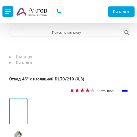
Каталог
Главная
Каталог
Отвод 45° с изоляцией D130/210 (0,8)
0 отзывов