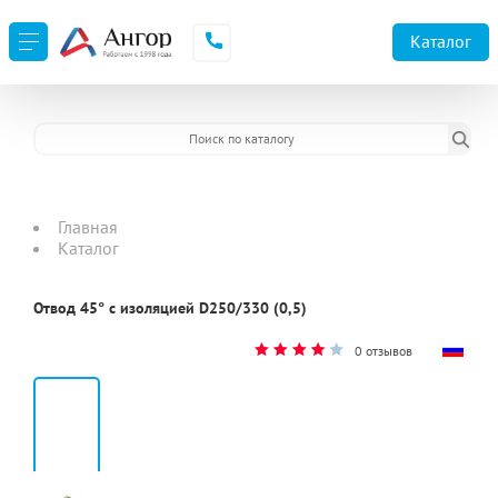
URL не доступен
Каталог
Главная
Каталог
Отвод 45° с изоляцией D250/330 (0,5)
0 отзывов