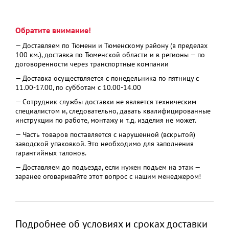
Обратите внимание!
— Доставляем по Тюмени и Тюменскому району (в пределах
100 км.), доставка по Тюменской области и в регионы — по
договоренности через транспортные компании
— Доставка осуществляется с понедельника по пятницу с
11.00-17.00, по субботам с 10.00-14.00
— Сотрудник службы доставки не является техническим
специалистом и, следовательно, давать квалифицированные
инструкции по работе, монтажу и т.д. изделия не может.
— Часть товаров поставляется с нарушенной (вскрытой)
заводской упаковкой. Это необходимо для заполнения
гарантийных талонов.
— Доставляем до подъезда, если нужен подъем на этаж —
заранее оговаривайте этот вопрос с нашим менеджером!
Подробнее об условиях и сроках доставки