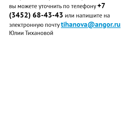
+7
вы можете уточнить по телефону
(3452) 68-43-43
или напишите на
tihanova@angor.ru
электронную почту
Юлии Тихановой