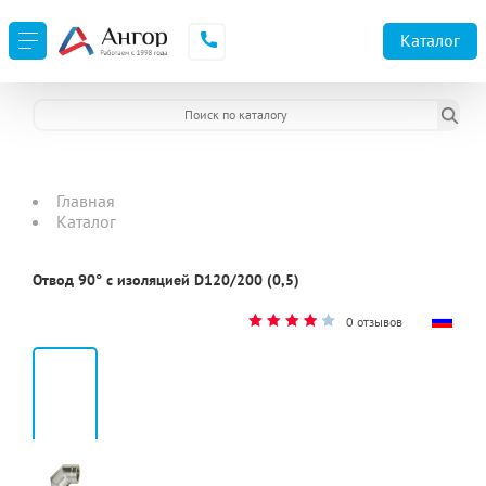
Каталог
Главная
Каталог
Отвод 90° с изоляцией D120/200 (0,5)
0 отзывов