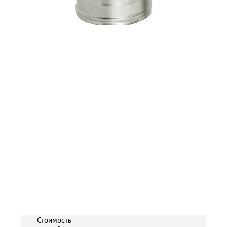
Стоимость