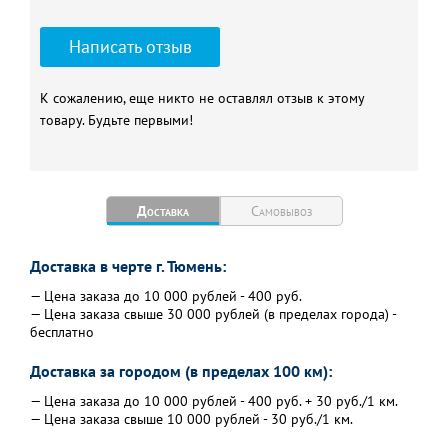
Написать отзыв
К сожалению, еще никто не оставлял отзыв к этому
товару. Будьте первыми!
Доставка
Самовывоз
Доставка в черте г. Тюмень:
— Цена заказа до 10 000 рублей - 400 руб.
— Цена заказа свыше 30 000 рублей (в пределах города) -
бесплатно
Доставка за городом (в пределах 100 км):
— Цена заказа до 10 000 рублей - 400 руб. + 30 руб./1 км.
— Цена заказа свыше 10 000 рублей - 30 руб./1 км.