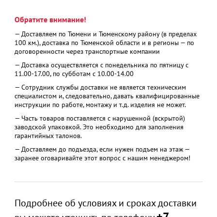
Обратите внимание!
— Доставляем по Тюмени и Тюменскому району (в пределах
100 км.), доставка по Тюменской области и в регионы — по
договоренности через транспортные компании
— Доставка осуществляется с понедельника по пятницу с
11.00-17.00, по субботам с 10.00-14.00
— Сотрудник службы доставки не является техническим
специалистом и, следовательно, давать квалифицированные
инструкции по работе, монтажу и т.д. изделия не может.
— Часть товаров поставляется с нарушенной (вскрытой)
заводской упаковкой. Это необходимо для заполнения
гарантийных талонов.
— Доставляем до подъезда, если нужен подъем на этаж —
заранее оговаривайте этот вопрос с нашим менеджером!
Подробнее об условиях и сроках доставки
+7