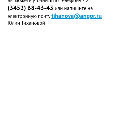
вы можете уточнить по телефону
(3452) 68-43-43
или напишите на
tihanova@angor.ru
электронную почту
Юлии Тихановой