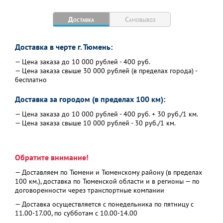
Доставка
Самовывоз
Доставка в черте г. Тюмень:
— Цена заказа до 10 000 рублей - 400 руб.
— Цена заказа свыше 30 000 рублей (в пределах города) -
бесплатно
Доставка за городом (в пределах 100 км):
— Цена заказа до 10 000 рублей - 400 руб. + 30 руб./1 км.
— Цена заказа свыше 10 000 рублей - 30 руб./1 км.
Обратите внимание!
— Доставляем по Тюмени и Тюменскому району (в пределах
100 км.), доставка по Тюменской области и в регионы — по
договоренности через транспортные компании
— Доставка осуществляется с понедельника по пятницу с
11.00-17.00, по субботам с 10.00-14.00