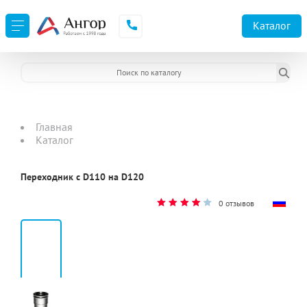
Каталог
Главная
Каталог
Переходник с D110 на D120
0 отзывов