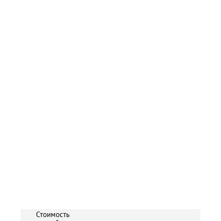
Стоимость