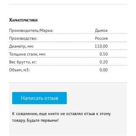
Характеристики
Производитель/Марка:
Дымок
Производство:
Россия
Диаметр, мм:
110.00
Толщина стали, мм:
0.50
Вес брутто, кг:
0.20
Объем, м3:
0.00
Написать отзыв
К сожалению, еще никто не оставлял отзыв к этому
товару. Будьте первыми!