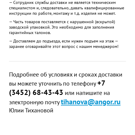
— Сотрудник службы доставки не является техническим
специалистом и, следовательно, давать квалифицированные
инструкции по работе, монтажу и т.д. изделия не может.
— Часть товаров поставляется с нарушенной (вскрытой)
заводской упаковкой. Это необходимо для заполнения
гарантийных талонов.
— Доставляем до подъезда, если нужен подъем на этаж —
заранее оговаривайте этот вопрос с нашим менеджером!
Подробнее об условиях и сроках доставки
+7
вы можете уточнить по телефону
(3452) 68-43-43
или напишите на
tihanova@angor.ru
электронную почту
Юлии Тихановой