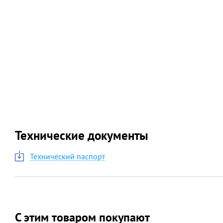
Технические документы
Технический паспорт
С этим товаром покупают