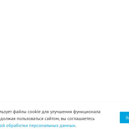
льзует файлы cookie для улучшения функционала
Х
одолжая пользоваться сайтом, вы соглашаетесь
ой обработки персональных данных
.