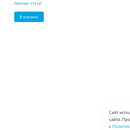
Наличие: 114 шт.
Сайт испо
сайта. Пр
с
Политик