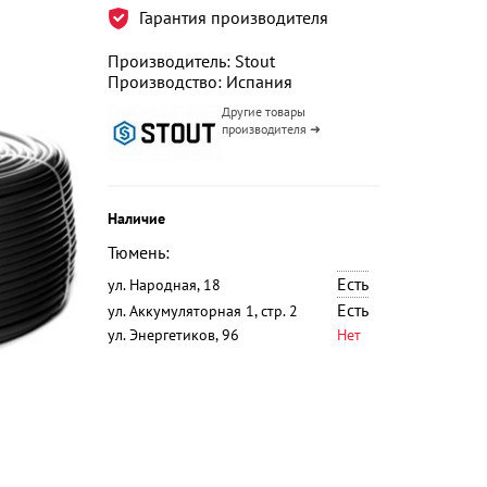
Гарантия производителя
Производитель: Stout
Производство: Испания
Другие товары
производителя ➜
Наличие
Тюмень:
Есть
ул. Народная, 18
Есть
ул. Аккумуляторная 1, стр. 2
ул. Энергетиков, 96
Нет