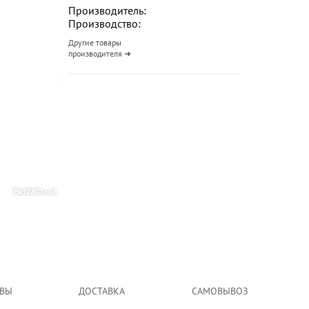
Производитель:
Производство:
Другие товары
производителя ➜
ВЫ
ДОСТАВКА
САМОВЫВОЗ