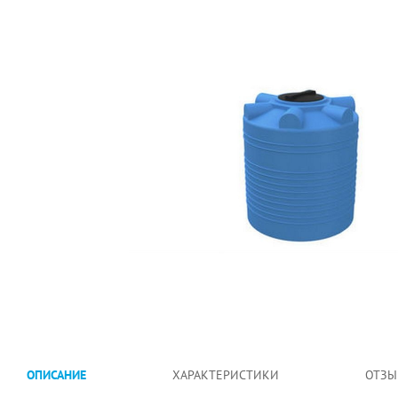
ОПИСАНИЕ
ХАРАКТЕРИСТИКИ
ОТЗЫ