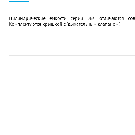
Цилиндрические емкости серии ЭВЛ отличаются со
Комплектуются крышкой с "дыхательным клапаном".