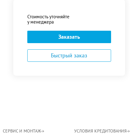
Стоимость уточняйте
у менеджера
Заказать
Быстрый заказ
СЕРВИС И МОНТАЖ
УСЛОВИЯ КРЕДИТОВАНИЯ