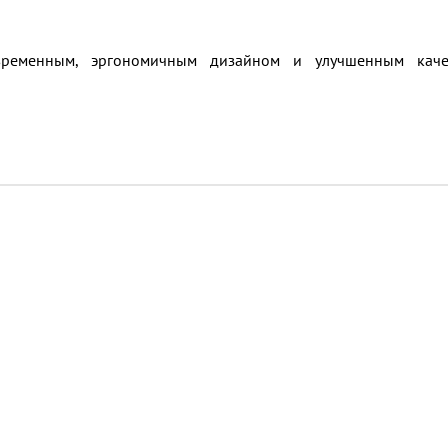
временным, эргономичным дизайном и улучшенным качес