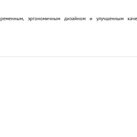
временным, эргономичным дизайном и улучшенным качес