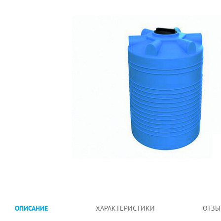
ОПИСАНИЕ
ХАРАКТЕРИСТИКИ
ОТЗЫ