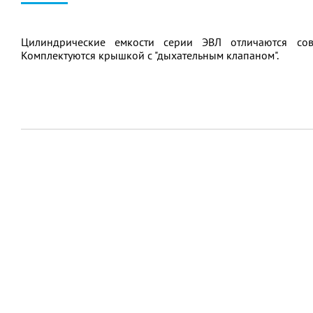
Цилиндрические емкости серии ЭВЛ отличаются со
Комплектуются крышкой с "дыхательным клапаном".