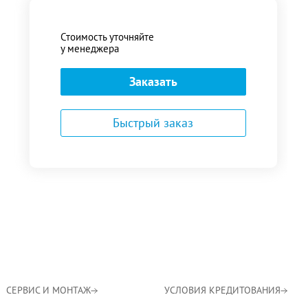
Стоимость уточняйте
у менеджера
Заказать
Быстрый заказ
СЕРВИС И МОНТАЖ
УСЛОВИЯ КРЕДИТОВАНИЯ