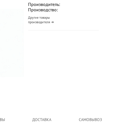
Производитель:
Производство:
Другие товары
производителя ➜
ВЫ
ДОСТАВКА
САМОВЫВОЗ