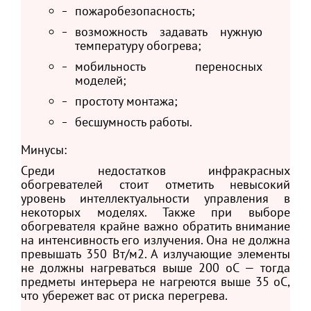
пожаробезопасность;
возможность задавать нужную
температуру обогрева;
мобильность переносных
моделей;
простоту монтажа;
бесшумность работы.
Минусы:
Среди недостатков инфракрасных
обогревателей стоит отметить невысокий
уровень интеллектуальности управления в
некоторых моделях. Также при выборе
обогревателя крайне важно обратить внимание
на интенсивность его излучения. Она не должна
превышать 350 Вт/м2. А излучающие элементы
не должны нагреваться выше 200 oС — тогда
предметы интерьера не нагреются выше 35 oС,
что убережет вас от риска перегрева.