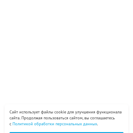
Сайт использует файлы cookie для улучшения функционала
сайта. Продолжая пользоваться сайтом, вы соглашаетесь
с
Политикой обработки персональных данных
.