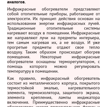
аналогов.
Инфракрасные обогреватели представляют
собой отопительные приборы, работающие от
электросети. Их принцип действия основан на
использовании энергии инфракрасных лучей.
Традиционные отопительные системы
нагревают воздух в помещении. Инфракрасные
же направляют лучи на предметы интерьера,
тем самым нагревая их, а не воздух. И уже
прогретые предметы отдают свое тепло
воздуху. Таким образом происходит обогрев
помещения. Некоторые инфракрасные
обогреватели оснащены терморегулятором, с
помощь которого можно регулировать
температуру в помещении.
Как правило, инфракрасный обогреватель
состоит из металлического корпуса, покрытого
термостойкой эмалью, нагревательного
элемента, термоизолятора, защитного экрана,
элемента крепления, лампы индикатора
включения. Преимущественно инфракрасные
обогреватели имеют прямоугольную форму и