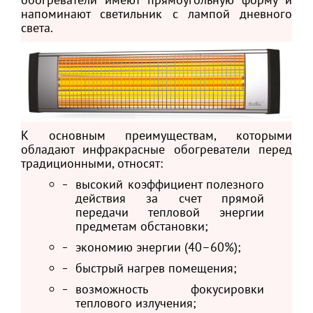
напоминают светильник с лампой дневного
света.
К основным преимуществам, которыми
обладают инфракрасные обогреватели перед
традиционными, относят:
высокий коэффициент полезного
действия за счет прямой
передачи тепловой энергии
предметам обстановки;
экономию энергии (40–60%);
быстрый нагрев помещения;
возможность фокусировки
теплового излучения;