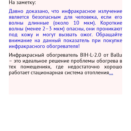
На заметку:
Давно доказано, что инфракрасное излучение
является безопасным для человека, если его
волны длинные (около 10 мкм). Короткие
волны (менее 2–3 мкм) опасны, они проникают
под кожу и могут вызвать ожог. Обращайте
внимание на данный показатель при покупке
инфракрасного обогревателя!
Инфракрасный обогреватель BIH-L-2.0 от Ballu
– это идеальное решение проблемы обогрева в
тех помещениях, где недостаточно хорошо
работает стационарная система отопления
…