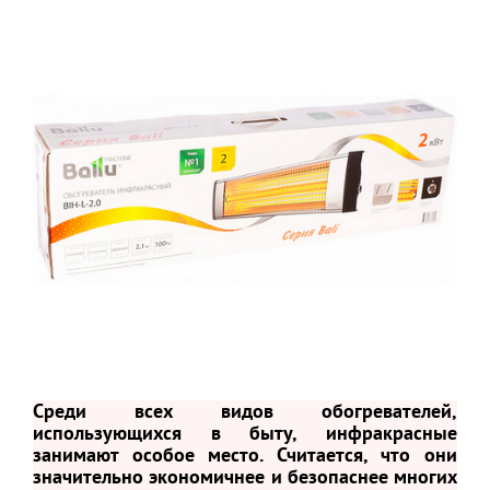
Среди всех видов обогревателей,
использующихся в быту, инфракрасные
занимают особое место. Считается, что они
значительно экономичнее и безопаснее многих