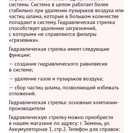
системы. Система в целом работает более
стабильно при удалении пузырьков воздуха или
частиц шлама, которые в большом количестве
попадают в систему. Гидравлическая стрелка
способствует удалению загрязнений,
с которыми не справляются фильтры
«грязевики».
Гидравлическая стрелка имеет следующие
функции:
— создание гидравлического равновесия
в системе;
— удаление газов и пузырьков воздуха;
— сбор частиц шлама, позволяющий избежать
отложений.
Гидравлическая стрелка: основные компании-
производители
Гидравлическую стрелку можно приобрести
в нашем магазине по адресу: г. Тюмень, ул.
Аккумуляторная 1, стр.2. Телефон для справок: