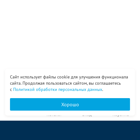
Сайт использует файлы cookie для улучшения функционала
сайта. Продолжая пользоваться сайтом, вы соглашаетесь
с
Политикой обработки персональных данных
.
Хорошо
Главная
Каталог
Вход
Корзина
О компании
Услуги
Контакты