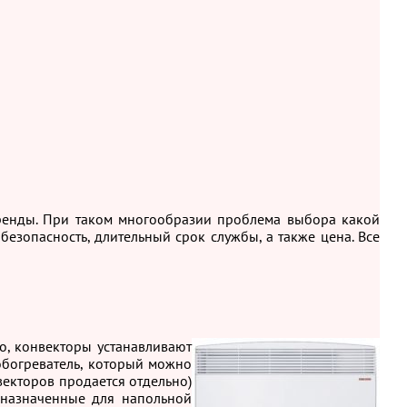
 бренды. При таком многообразии проблема выбора какой
безопасность, длительный срок службы, а также цена. Все
о, конвекторы устанавливают
 обогреватель, который можно
екторов продается отдельно)
дназначенные для напольной