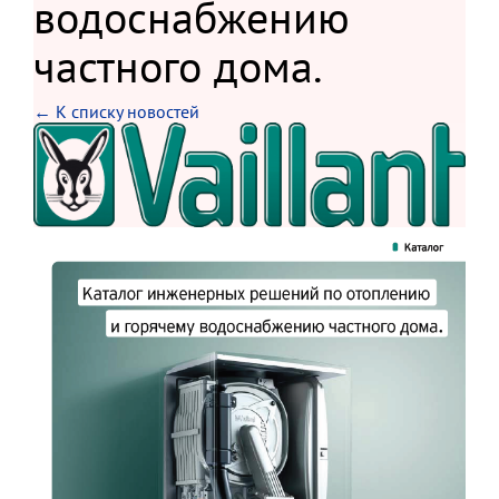
водоснабжению
частного дома.
← К списку новостей