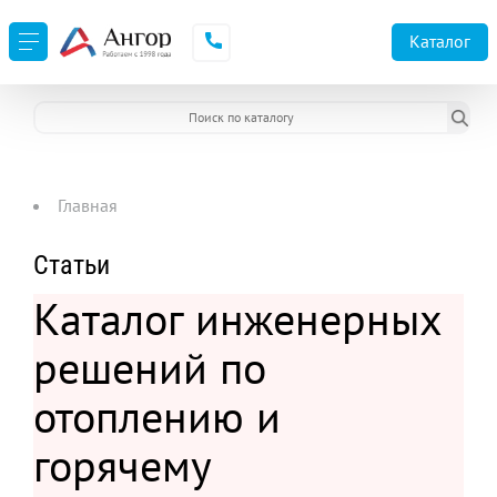
Каталог
Главная
Статьи
Каталог инженерных
решений по
отоплению и
горячему