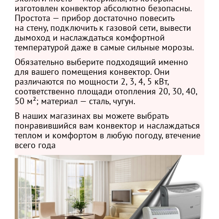
изготовлен конвектор абсолютно безопасны.
Простота — прибор достаточно повесить
на стену, подключить к газовой сети, вывести
дымоход и наслаждаться комфортной
температурой даже в самые сильные морозы.
Обязательно выберите подходящий именно
для вашего помещения конвектор. Они
различаются по мощности 2, 3, 4, 5 кВт,
соответственно площади отопления 20, 30, 40,
50 м²; материал — сталь, чугун.
В наших магазинах вы можете выбрать
понравившийся вам конвектор и наслаждаться
теплом и комфортом в любую погоду, втечение
всего года