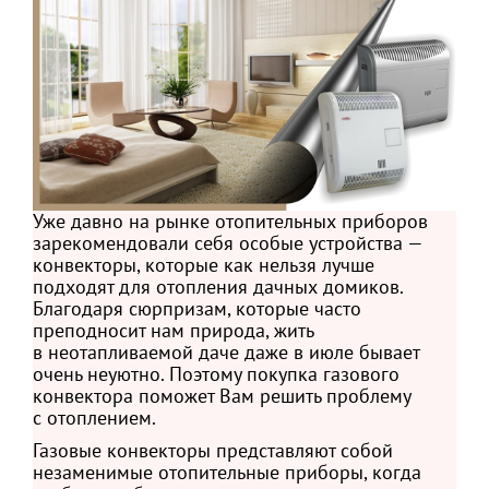
Уже давно на рынке отопительных приборов
зарекомендовали себя особые устройства —
конвекторы, которые как нельзя лучше
подходят для отопления дачных домиков.
Благодаря сюрпризам, которые часто
преподносит нам природа, жить
в неотапливаемой даче даже в июле бывает
очень неуютно. Поэтому покупка газового
конвектора поможет Вам решить проблему
с отоплением.
Газовые конвекторы представляют собой
незаменимые отопительные приборы, когда