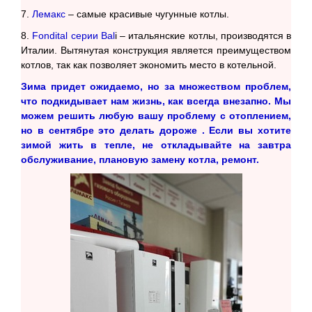
7.
Лемакс
– самые красивые чугунные котлы.
8.
Fondital серии Bal
i – итальянские котлы, производятся в
Италии. Вытянутая конструкция является преимуществом
котлов, так как позволяет экономить место в котельной.
Зима придет ожидаемо, но за множеством проблем,
что подкидывает нам жизнь, как всегда внезапно. Мы
можем решить любую вашу проблему с отоплением,
но в сентябре это делать дороже . Если вы хотите
зимой жить в тепле, не откладывайте на завтра
обслуживание, плановую замену котла, ремонт.