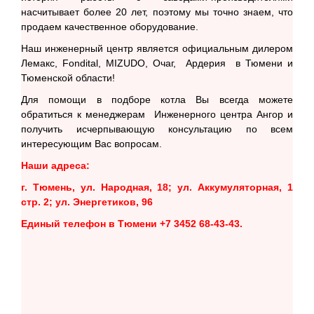
насчитывает более 20 лет, поэтому мы точно знаем, что
продаем качественное оборудование.
Наш инженерный центр является официальным дилером
Лемакс, Fondital, MIZUDO, Очаг, Ардерия в Тюмени и
Тюменской области!
Для помощи в подборе котла Вы всегда можете
обратиться к менеджерам Инженерного центра Ангор и
получить исчерпывающую консультацию по всем
интересующим Вас вопросам.
Наши адреса:
г. Тюмень, ул. Народная, 18; ул. Аккумуляторная, 1
стр. 2; ул. Энергетиков, 96
Единый телефон в Тюмени +7 3452 68-43-43.