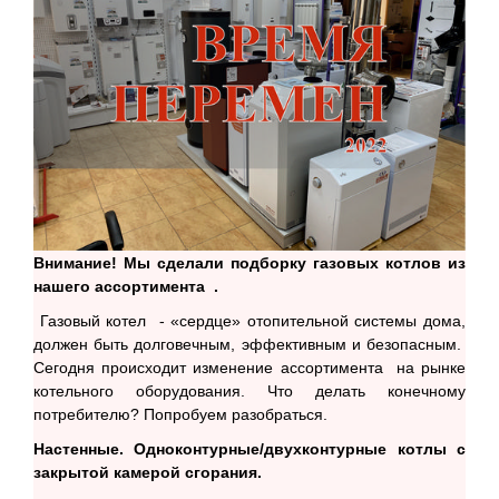
Внимание! Мы сделали подборку газовых котлов из
нашего ассортимента .
Газовый котел - «сердце» отопительной системы дома,
должен быть долговечным, эффективным и безопасным.
Сегодня происходит изменение ассортимента на рынке
котельного оборудования. Что делать конечному
потребителю? Попробуем разобраться.
Настенные. Одноконтурные/двухконтурные котлы с
закрытой камерой сгорания.