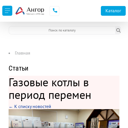
Каталог
Главная
Статьи
Газовые котлы в
период перемен
← К списку новостей