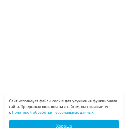
Сайт использует файлы cookie для улучшения функционала
сайта. Продолжая пользоваться сайтом, вы соглашаетесь
с
Политикой обработки персональных данных
.
Хорошо