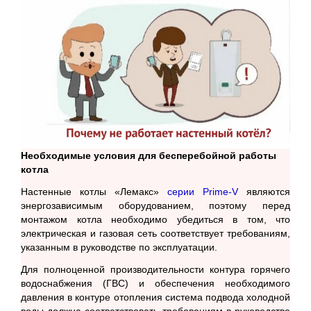
Необходимые условия для бесперебойной работы
котла
Настенные котлы «Лемакс»
серии Prime-V
являются
энергозависимым оборудованием, поэтому перед
монтажом котла необходимо убедиться в том, что
электрическая и газовая сеть соответствует требованиям,
указанным в руководстве по эксплуатации.
Для полноценной производительности контура горячего
водоснабжения (ГВС) и обеспечения необходимого
давления в контуре отопления система подвода холодной