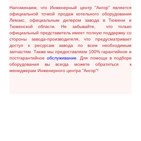
Напоминаем, что Инженерный центр
"Ангор" является
официальной точкой продаж
котельного оборудования
Лемакс
, официальным дилером завода в Тюмени и
Тюменской области. Не забывайте, что т
олько
официальный представитель имеет полную поддержку со
стороны завода-производителя, что предусматривает
доступ к ресурсам завода по всем необходимым
запчастям. Также мы предоставляем 100% гарантийное и
постгарантийное
обслуживание
. Для помощи в подборе
оборудования вы всегда можете обратиться к
менеджерам Инженерного центра "Ангор"!