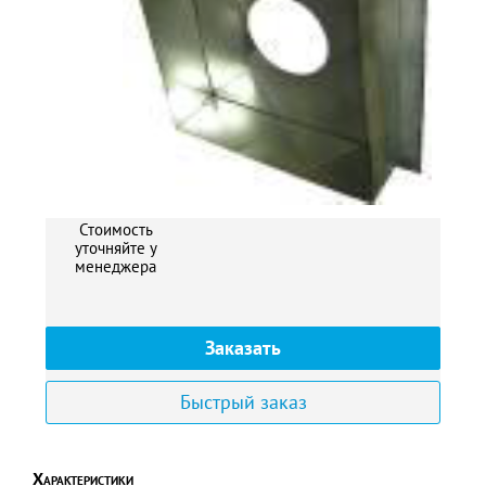
Стоимость
уточняйте у
менеджера
Заказать
Быстрый заказ
Характеристики