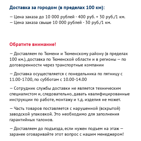
Доставка за городом (в пределах 100 км):
— Цена заказа до 10 000 рублей - 400 руб. + 30 руб./1 км.
— Цена заказа свыше 10 000 рублей - 30 руб./1 км.
Обратите внимание!
— Доставляем по Тюмени и Тюменскому району (в пределах
100 км.), доставка по Тюменской области и в регионы — по
договоренности через транспортные компании
— Доставка осуществляется с понедельника по пятницу с
11.00-17.00, по субботам с 10.00-14.00
— Сотрудник службы доставки не является техническим
специалистом и, следовательно, давать квалифицированные
инструкции по работе, монтажу и т.д. изделия не может.
— Часть товаров поставляется с нарушенной (вскрытой)
заводской упаковкой. Это необходимо для заполнения
гарантийных талонов.
— Доставляем до подъезда, если нужен подъем на этаж —
заранее оговаривайте этот вопрос с нашим менеджером!