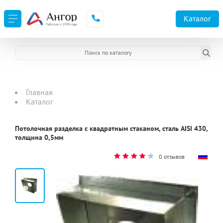
Каталог
Главная
Каталог
Потолочная разделка с квадратным стаканом, сталь AISI 430,
толщина 0,5мм
0 отзывов
2