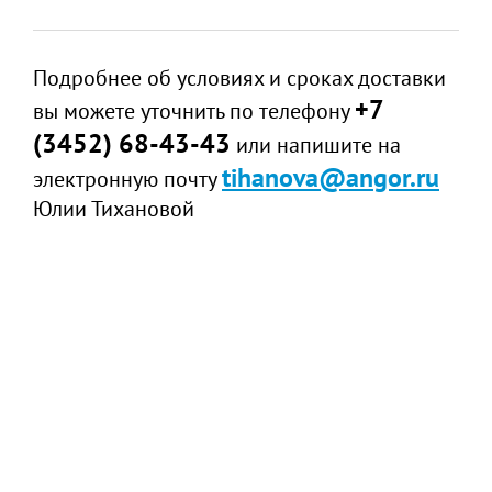
Подробнее об условиях и сроках доставки
+7
вы можете уточнить по телефону
(3452) 68-43-43
или напишите на
tihanova@angor.ru
электронную почту
Юлии Тихановой