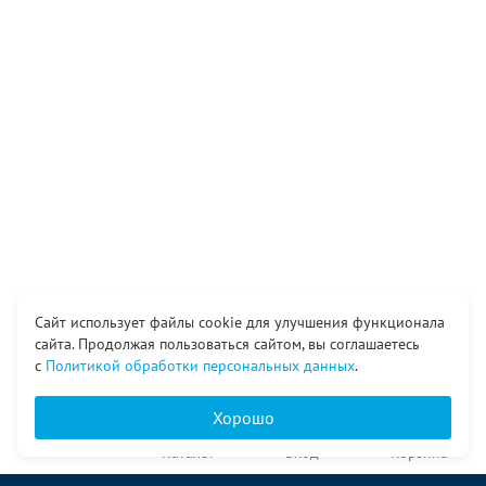
Сайт использует файлы cookie для улучшения функционала
сайта. Продолжая пользоваться сайтом, вы соглашаетесь
с
Политикой обработки персональных данных
.
Хорошо
Главная
Каталог
Вход
Корзина