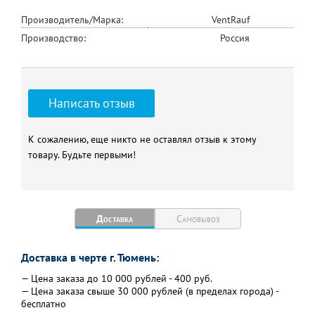
Производитель/Марка:
VentRauf
Производство:
Россия
Написать отзыв
К сожалению, еще никто не оставлял отзыв к этому
товару. Будьте первыми!
Доставка
Самовывоз
Доставка в черте г. Тюмень:
— Цена заказа до 10 000 рублей - 400 руб.
— Цена заказа свыше 30 000 рублей (в пределах города) -
бесплатно