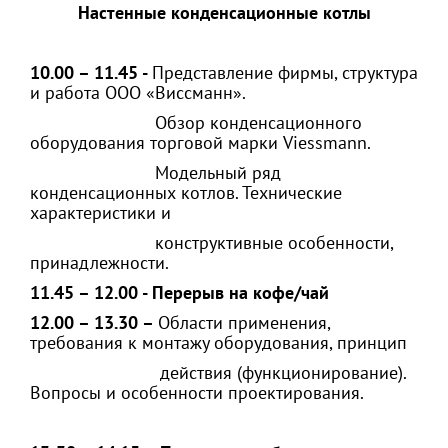
Настенные конденсационные котлы
10.00 – 11.45
-
Представление фирмы, структура
и работа ООО «Виссманн».
Обзор конденсационного
оборудования торговой марки Viessmann.
Модельный ряд
конденсационных котлов. Технические
характеристики и
конструктивные особенности,
принадлежности.
11.45 – 12.00 - Перерыв на кофе/чай
12.00 – 13.30
–
Области применения,
требования к монтажу оборудования, принцип
действия (функционирование).
Вопросы и особенности проектирования.