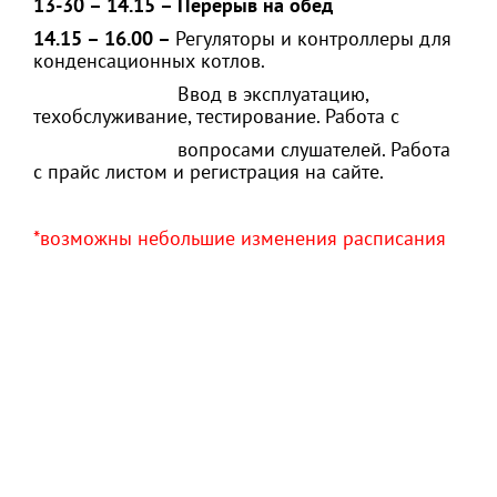
13-30 – 14.15 – Перерыв на обед
14.15 – 16.00 –
Регуляторы и контроллеры для
конденсационных котлов.
Ввод в эксплуатацию,
техобслуживание, тестирование. Работа с
вопросами слушателей. Работа
с прайс листом и регистрация на сайте.
*возможны небольшие изменения расписания