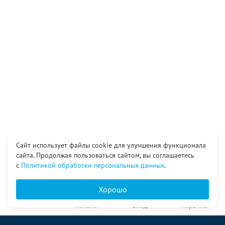
Сайт использует файлы cookie для улучшения функционала
сайта. Продолжая пользоваться сайтом, вы соглашаетесь
с
Политикой обработки персональных данных
.
Хорошо
Главная
Каталог
Вход
Корзина