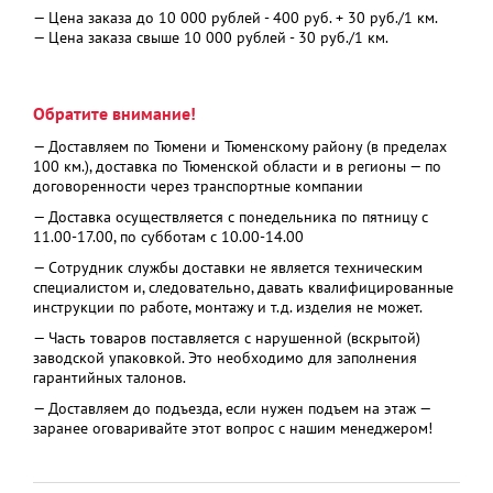
— Цена заказа до 10 000 рублей - 400 руб. + 30 руб./1 км.
— Цена заказа свыше 10 000 рублей - 30 руб./1 км.
Обратите внимание!
— Доставляем по Тюмени и Тюменскому району (в пределах
100 км.), доставка по Тюменской области и в регионы — по
договоренности через транспортные компании
— Доставка осуществляется с понедельника по пятницу с
11.00-17.00, по субботам с 10.00-14.00
— Сотрудник службы доставки не является техническим
специалистом и, следовательно, давать квалифицированные
инструкции по работе, монтажу и т.д. изделия не может.
— Часть товаров поставляется с нарушенной (вскрытой)
заводской упаковкой. Это необходимо для заполнения
гарантийных талонов.
— Доставляем до подъезда, если нужен подъем на этаж —
заранее оговаривайте этот вопрос с нашим менеджером!