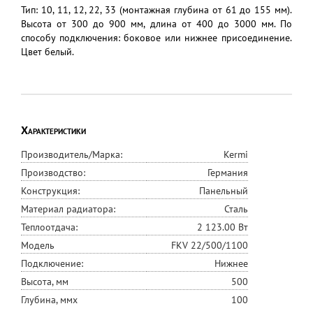
Тип: 10, 11, 12, 22, 33 (монтажная глубина от 61 до 155 мм).
Высота от 300 до 900 мм, длина от 400 до 3000 мм. По
способу подключения: боковое или нижнее присоединение.
Цвет белый.
Характеристики
Производитель/Марка:
Kermi
Производство:
Германия
Конструкция:
Панельный
Материал радиатора:
Сталь
Теплоотдача:
2 123.00 Вт
Модель
FKV 22/500/1100
Подключение:
Нижнее
Высота, мм
500
Глубина, ммx
100