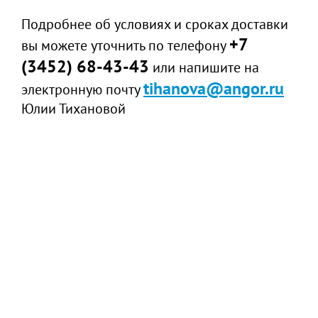
Подробнее об условиях и сроках доставки
+7
вы можете уточнить по телефону
(3452) 68-43-43
или напишите на
tihanova@angor.ru
электронную почту
Юлии Тихановой