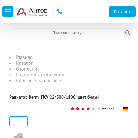
Каталог
Главная
Каталог
Отопление
Радиаторы отопления
Стальные панельные
Радиатор Kermi FKV 22/500/1100, цвет белый
0 отзывов