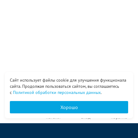
Сайт использует файлы cookie для улучшения функционала
сайта. Продолжая пользоваться сайтом, вы соглашаетесь
с
Политикой обработки персональных данных
.
Хорошо
Главная
Каталог
Вход
Корзина
О компании
Услуги
Контакты