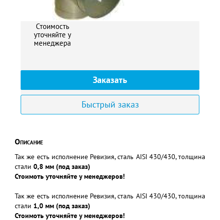
Стоимость
уточняйте у
менеджера
Заказать
Быстрый заказ
Описание
Так же есть исполнение Ревизия, сталь AISI 430/430, толщина
стали
0,8 мм (под заказ)
Стоимоть уточняйте у менеджеров!
Так же есть исполнение Ревизия, сталь AISI 430/430, толщина
стали
1,0 мм (под заказ)
Стоимоть уточняйте у менеджеров!