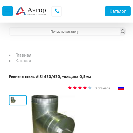
Каталог
Главная
Каталог
Ревизия сталь AISI 430/430, толщина 0,5мм
0 отзывов
2