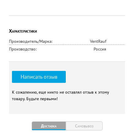
Характеристики
Производитель/Марка:
VentRauf
Производство:
Россия
Написать отзыв
К сожалению, еще никто не оставлял отзыв к этому
товару. Будьте первыми!
Доставка
Самовывоз