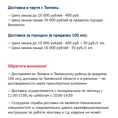
Доставка в черте г. Тюмень:
— Цена заказа до 10 000 рублей - 400 руб.
— Цена заказа свыше 30 000 рублей (в пределах города) -
бесплатно
Доставка за городом (в пределах 100 км):
— Цена заказа до 10 000 рублей - 400 руб. + 30 руб./1 км.
— Цена заказа свыше 10 000 рублей - 30 руб./1 км.
Обратите внимание!
— Доставляем по Тюмени и Тюменскому району (в пределах
100 км.), доставка по Тюменской области и в регионы — по
договоренности через транспортные компании
— Доставка осуществляется с понедельника по пятницу с
11.00-17.00, по субботам с 10.00-14.00
— Сотрудник службы доставки не является техническим
специалистом и, следовательно, давать квалифицированные
инструкции по работе, монтажу и т.д. изделия не может.