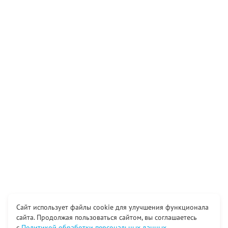
Сайт использует файлы cookie для улучшения функционала
сайта. Продолжая пользоваться сайтом, вы соглашаетесь
с
Политикой обработки персональных данных
.