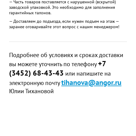
— Часть товаров поставляется с нарушенной (вскрытой)
заводской упаковкой. Это необходимо для заполнения
гарантийных талонов.
— Доставляем до подъезда, если нужен подъем на этаж —
заранее оговаривайте этот вопрос с нашим менеджером!
Подробнее об условиях и сроках доставки
+7
вы можете уточнить по телефону
(3452) 68-43-43
или напишите на
tihanova@angor.ru
электронную почту
Юлии Тихановой