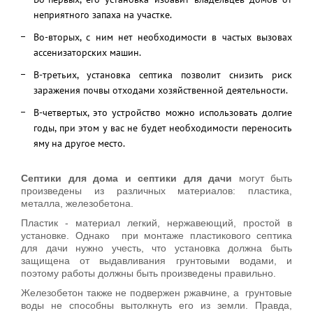
неприятного запаха на участке.
Во-вторых, с ним нет необходимости в частых вызовах
ассенизаторских машин.
В-третьих, установка септика позволит снизить риск
заражения почвы отходами хозяйственной деятельности.
В-четвертых, это устройство можно использовать долгие
годы, при этом у вас не будет необходимости переносить
яму на другое место.
Септики для дома и септики для дачи
могут быть
произведены из различных материалов: пластика,
металла, железобетона.
Пластик - материал легкий, нержавеющий, простой в
установке. Однако при монтаже пластикового септика
для дачи нужно учесть, что установка должна быть
защищена от выдавливания грунтовыми водами, и
поэтому работы должны быть произведены правильно.
Железобетон также не подвержен ржавчине, а грунтовые
воды не способны вытолкнуть его из земли. Правда,