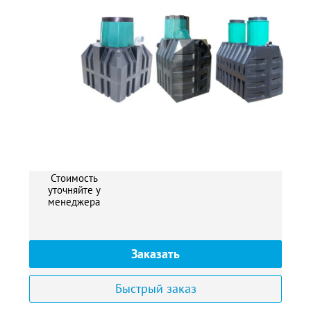
2
Стоимость
уточняйте у
менеджера
Заказать
Быстрый заказ