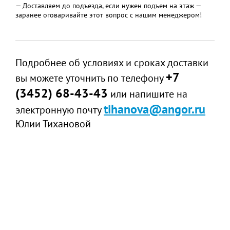
— Доставляем до подъезда, если нужен подъем на этаж —
заранее оговаривайте этот вопрос с нашим менеджером!
Подробнее об условиях и сроках доставки
+7
вы можете уточнить по телефону
(3452) 68-43-43
или напишите на
tihanova@angor.ru
электронную почту
Юлии Тихановой