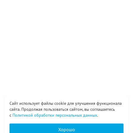
Сайт использует файлы cookie для улучшения функционала
сайта. Продолжая пользоваться сайтом, вы соглашаетесь
с
Политикой обработки персональных данных
.
Хорошо