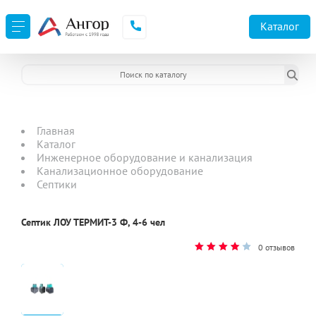
Каталог
Главная
Каталог
Инженерное оборудование и канализация
Канализационное оборудование
Септики
Септик ЛОУ ТЕРМИТ-3 Ф, 4-6 чел
0 отзывов