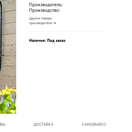
Производитель:
Производство:
Другие товары
производителя ➜
Наличие: Под заказ
ВЫ
ДОСТАВКА
САМОВЫВОЗ