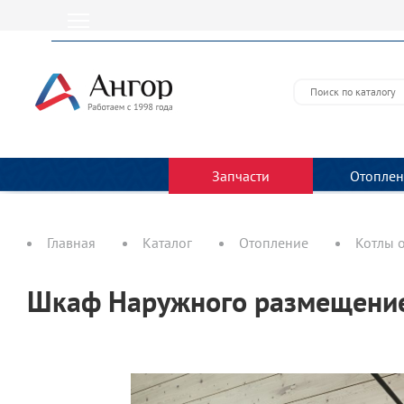
Запчасти
Отоплен
Главная
Каталог
Отопление
Котлы 
Шкаф Наружного размещение 