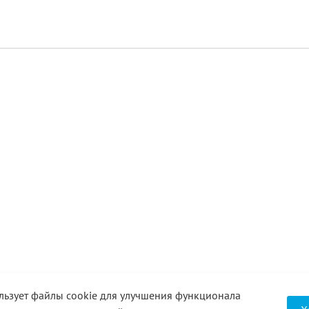
льзует файлы cookie для улучшения функционала