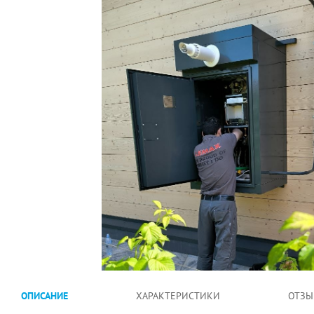
ОПИСАНИЕ
ХАРАКТЕРИСТИКИ
ОТЗЫ