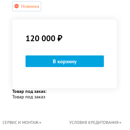
Новинка
120 000
₽
Товар под заказ:
Товар под заказ
СЕРВИС И МОНТАЖ
УСЛОВИЯ КРЕДИТОВАНИЯ