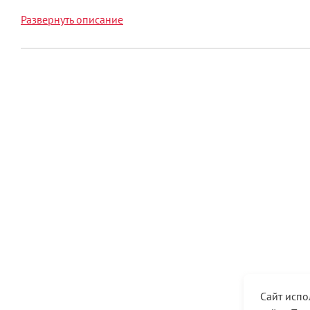
Развернуть описание
Сайт испо