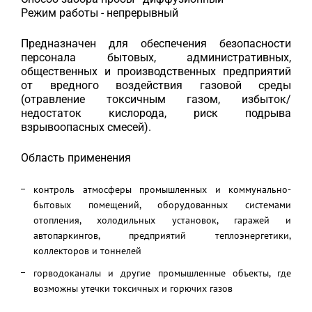
Режим работы - непрерывный
Предназначен для обеспечения безопасности
персонала бытовых, административных,
общественных и производственных предприятий
от вредного воздействия газовой среды
(отравление токсичным газом, избыток/
недостаток кислорода, риск подрыва
взрывоопасных смесей).
Область применения
контроль атмосферы промышленных и коммунально-
бытовых помещений, оборудованных системами
отопления, холодильных установок, гаражей и
автопаркингов, предприятий теплоэнергетики,
коллекторов и тоннелей
горводоканалы и другие промышленные объекты, где
возможны утечки токсичных и горючих газов