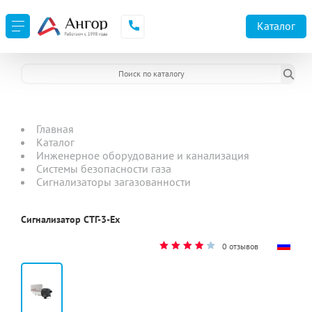
Каталог
Главная
Каталог
Инженерное оборудование и канализация
Системы безопасности газа
Сигнализаторы загазованности
Сигнализатор СТГ-3-Ех
0 отзывов