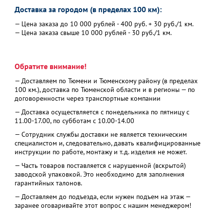
Доставка за городом (в пределах 100 км):
— Цена заказа до 10 000 рублей - 400 руб. + 30 руб./1 км.
— Цена заказа свыше 10 000 рублей - 30 руб./1 км.
Обратите внимание!
— Доставляем по Тюмени и Тюменскому району (в пределах
100 км.), доставка по Тюменской области и в регионы — по
договоренности через транспортные компании
— Доставка осуществляется с понедельника по пятницу с
11.00-17.00, по субботам с 10.00-14.00
— Сотрудник службы доставки не является техническим
специалистом и, следовательно, давать квалифицированные
инструкции по работе, монтажу и т.д. изделия не может.
— Часть товаров поставляется с нарушенной (вскрытой)
заводской упаковкой. Это необходимо для заполнения
гарантийных талонов.
— Доставляем до подъезда, если нужен подъем на этаж —
заранее оговаривайте этот вопрос с нашим менеджером!