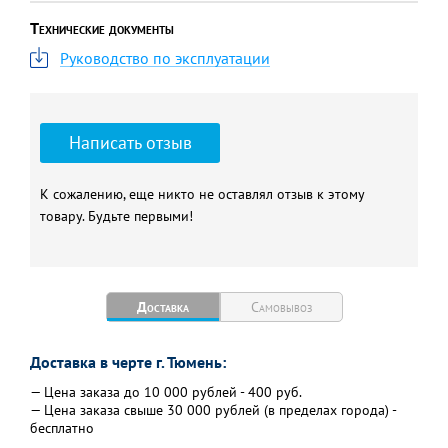
Технические документы
Руководство по эксплуатации
Написать отзыв
К сожалению, еще никто не оставлял отзыв к этому
товару. Будьте первыми!
Доставка
Самовывоз
Доставка в черте г. Тюмень:
— Цена заказа до 10 000 рублей - 400 руб.
— Цена заказа свыше 30 000 рублей (в пределах города) -
бесплатно