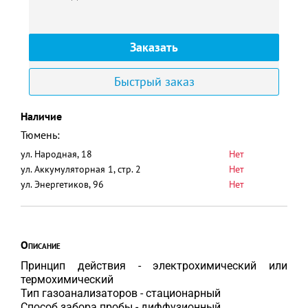
Заказать
Быстрый заказ
Наличие
Тюмень:
ул. Народная, 18
Нет
ул. Аккумуляторная 1, стр. 2
Нет
ул. Энергетиков, 96
Нет
Описание
Принцип действия - электрохимический или
термохимический
Тип газоанализаторов - стационарный
Способ забора пробы - диффузионный