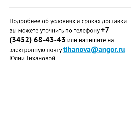
Подробнее об условиях и сроках доставки
+7
вы можете уточнить по телефону
(3452) 68-43-43
или напишите на
tihanova@angor.ru
электронную почту
Юлии Тихановой