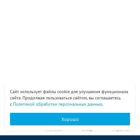
Сайт использует файлы cookie для улучшения функционала
сайта. Продолжая пользоваться сайтом, вы соглашаетесь
с
Политикой обработки персональных данных
.
Хорошо
Главная
Каталог
Вход
Корзина