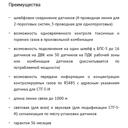
Преимущества
шлейфовое соединение датчиков (4-проводная линия для
2-пороговых систем, 3-проводная для однопороговых)
возможность одновременного контроля токсичных и
горючих газов в произвольной комбинации
возможность подключения на один шлейф к БПС-3 до 16
датчиков на ДВК или 30 датчиков на ПДК рабочей зоны
или комбинация датчиков (рассчитывается по
потребляемой мощности)
возможность передачи информации о концентрации
контролируемых газов по RS485 с адресным указанием
датчика для СТГ-3-И
длина линии связи до 1000 м
световая (для всех) и звуковая (для модификации СТГ-3-
И) сигнализация по месту установки датчиков
гарантия 36 месяцев