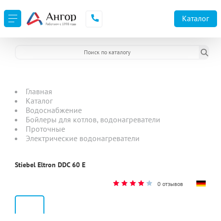
Каталог
Главная
Каталог
Водоснабжение
Бойлеры для котлов, водонагреватели
Проточные
Электрические водонагреватели
Stiebel Eltron DDC 60 E
0 отзывов