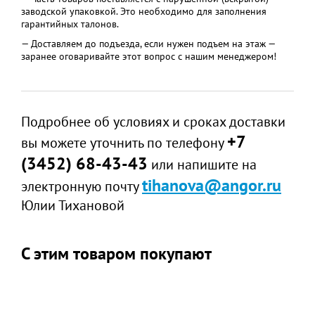
заводской упаковкой. Это необходимо для заполнения
гарантийных талонов.
— Доставляем до подъезда, если нужен подъем на этаж —
заранее оговаривайте этот вопрос с нашим менеджером!
Подробнее об условиях и сроках доставки
+7
вы можете уточнить по телефону
(3452) 68-43-43
или напишите на
tihanova@angor.ru
электронную почту
Юлии Тихановой
С этим товаром покупают