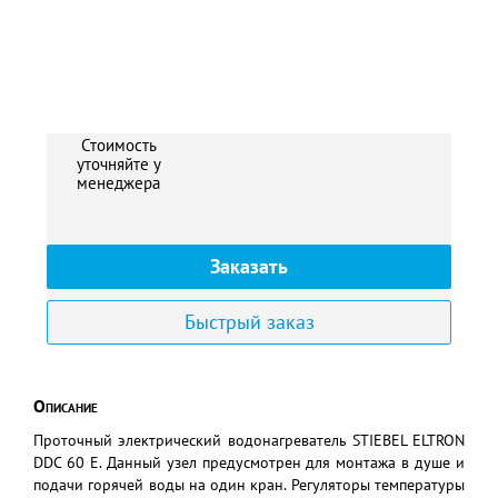
Стоимость
уточняйте у
менеджера
Заказать
Быстрый заказ
Описание
Проточный электрический водонагреватель STIEBEL ELTRON
DDC 60 E. Данный узел предусмотрен для монтажа в душе и
подачи горячей воды на один кран. Регуляторы температуры