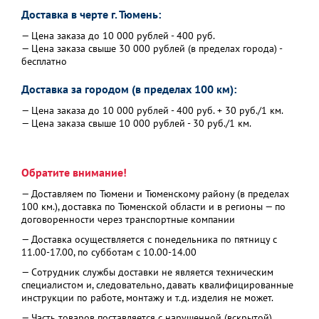
Доставка в черте г. Тюмень:
— Цена заказа до 10 000 рублей - 400 руб.
— Цена заказа свыше 30 000 рублей (в пределах города) -
бесплатно
Доставка за городом (в пределах 100 км):
— Цена заказа до 10 000 рублей - 400 руб. + 30 руб./1 км.
— Цена заказа свыше 10 000 рублей - 30 руб./1 км.
Обратите внимание!
— Доставляем по Тюмени и Тюменскому району (в пределах
100 км.), доставка по Тюменской области и в регионы — по
договоренности через транспортные компании
— Доставка осуществляется с понедельника по пятницу с
11.00-17.00, по субботам с 10.00-14.00
— Сотрудник службы доставки не является техническим
специалистом и, следовательно, давать квалифицированные
инструкции по работе, монтажу и т.д. изделия не может.
— Часть товаров поставляется с нарушенной (вскрытой)