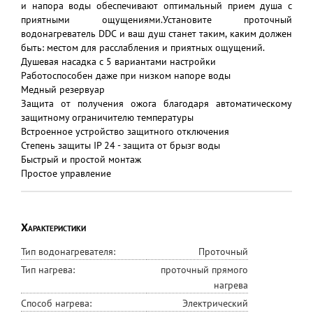
и напора воды обеспечивают оптимальный прием душа с
приятными ощущениями.Установите проточный
водонагреватель DDC и ваш душ станет таким, каким должен
быть: местом для расслабления и приятных ощущений.
Душевая насадка с 5 вариантами настройки
Работоспособен даже при низком напоре воды
Медный резервуар
Защита от получения ожога благодаря автоматическому
защитному ограничителю температуры
Встроенное устройство защитного отключения
Степень защиты IP 24 - защита от брызг воды
Быстрый и простой монтаж
Простое управление
Характеристики
Тип водонагревателя:
Проточный
Тип нагрева:
проточный прямого
нагрева
Способ нагрева:
Электрический