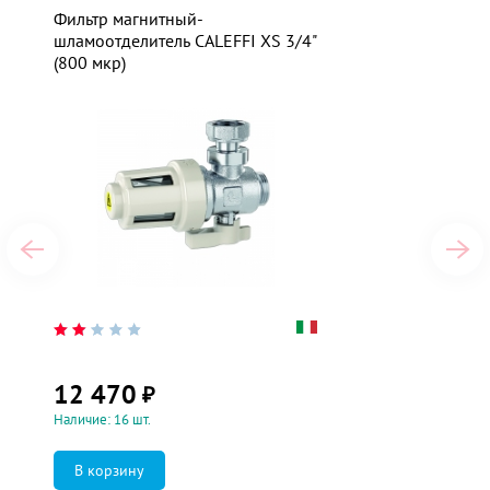
Фильтр магнитный-
шламоотделитель CALEFFI XS 3/4"
(800 мкр)
12 470
₽
Наличие: 16 шт.