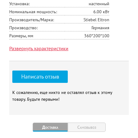
Установка:
настенный
Номинальная мощность:
6.00 кВт
Производитель/Марка:
Stiebel Eltron
Производство:
Германия
Размеры, мм
360*200*100
Вес, кг
2,1
Развернуть характеристики
Написать отзыв
К сожалению, еще никто не оставлял отзыв к этому
товару. Будьте первыми!
Доставка
Самовывоз