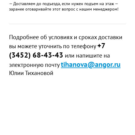
— Доставляем до подъезда, если нужен подъем на этаж —
заранее оговаривайте этот вопрос с нашим менеджером!
Подробнее об условиях и сроках доставки
+7
вы можете уточнить по телефону
(3452) 68-43-43
или напишите на
tihanova@angor.ru
электронную почту
Юлии Тихановой