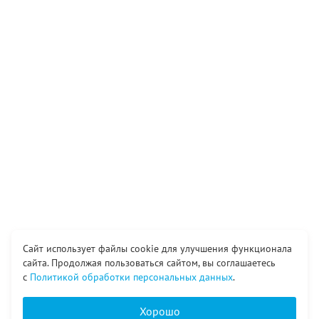
Сайт использует файлы cookie для улучшения функционала
сайта. Продолжая пользоваться сайтом, вы соглашаетесь
с
Политикой обработки персональных данных
.
Хорошо