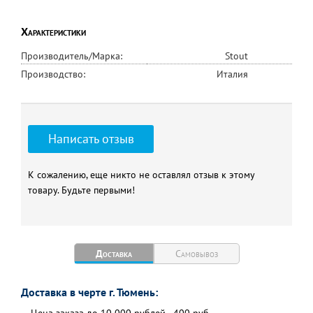
Характеристики
Производитель/Марка:
Stout
Производство:
Италия
Написать отзыв
К сожалению, еще никто не оставлял отзыв к этому
товару. Будьте первыми!
Доставка
Самовывоз
Доставка в черте г. Тюмень: