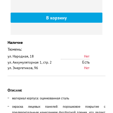
Наличие
Тюмень:
ул. Народная, 18
Нет
Есть
ул. Аккумуляторная 1, стр. 2
ул. Энергетиков, 96
Нет
Описание
материал корпуса: оцинкованная сталь
окраска лицевых панелей: порошковое покрытие с
предварительным нанесением фосфатной пленки, что делает