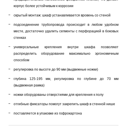
корпус более устойчивым к коррозии
скрытый монтаж: шкаф устанавливается вровень со стеной
подсоединение трубопровода происходит в любом удобном
месте, достаточно удалить сегменты с перфорацией в боковых
стенках
универсальные крепления внутри шкафа позволяют
распределить оборудование максимально эргономичным
способом
регулировка по высоте до 90 мм (выдвижные ножки)
глубина 125-195 мм, регулировка по глубине до 70 мм
(выдвижная рамка)
ножки оборудованы отверстиями для крепления к полу
отгибные фиксаторы помогут закрепить шкаф в стенной нише
поставляется в упаковке из гофрокартона