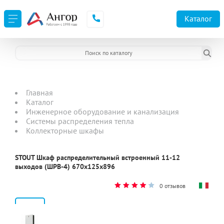
Каталог
Главная
Каталог
Инженерное оборудование и канализация
Системы распределения тепла
Коллекторные шкафы
STOUT Шкаф распределительный встроенный 11-12
выходов (ШРВ-4) 670х125х896
0 отзывов