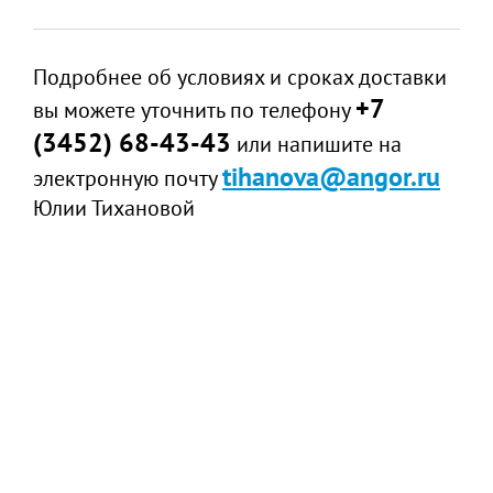
Подробнее об условиях и сроках доставки
+7
вы можете уточнить по телефону
(3452) 68-43-43
или напишите на
tihanova@angor.ru
электронную почту
Юлии Тихановой