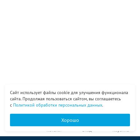
Сайт использует файлы cookie для улучшения функционала
сайта. Продолжая пользоваться сайтом, вы соглашаетесь
с
Политикой обработки персональных данных
.
Хорошо
Главная
Каталог
Вход
Корзина