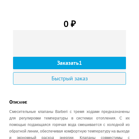
0
₽
Заказать1
Быстрый заказ
Описание
Смесительные клапаны Barberi c тремя ходами предназначены
для регулировки температуры в системах отопления. С их
помощью подающаяся горячая вода смешивается с холодной из
обратной линии, обеспечивая комфортную температуру на выходе
и экономный расход энергии. Клапаны совместимы с