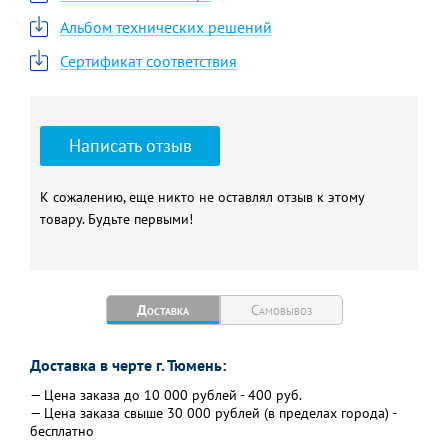
Альбом технических решений
Сертификат соответствия
Написать отзыв
К сожалению, еще никто не оставлял отзыв к этому
товару. Будьте первыми!
Доставка
Самовывоз
Доставка в черте г. Тюмень:
— Цена заказа до 10 000 рублей - 400 руб.
— Цена заказа свыше 30 000 рублей (в пределах города) -
бесплатно