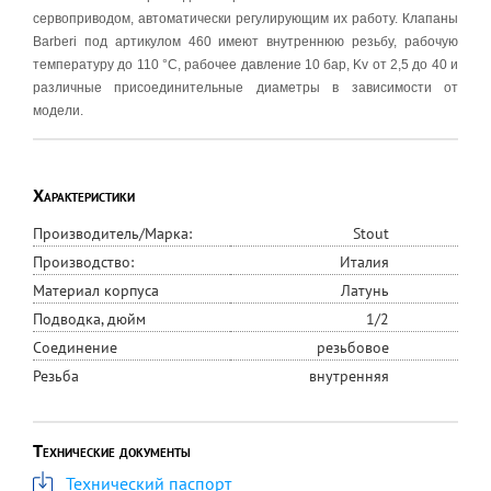
сервоприводом, автоматически регулирующим их работу. Клапаны
Barberi под артикулом 460 имеют внутреннюю резьбу, рабочую
температуру до 110 °C, рабочее давление 10 бар, Kv от 2,5 до 40 и
различные присоединительные диаметры в зависимости от
модели.
Характеристики
Производитель/Марка:
Stout
Производство:
Италия
Материал корпуса
Латунь
Подводка, дюйм
1/2
Соединение
резьбовое
Резьба
внутренняя
Технические документы
Технический паспорт