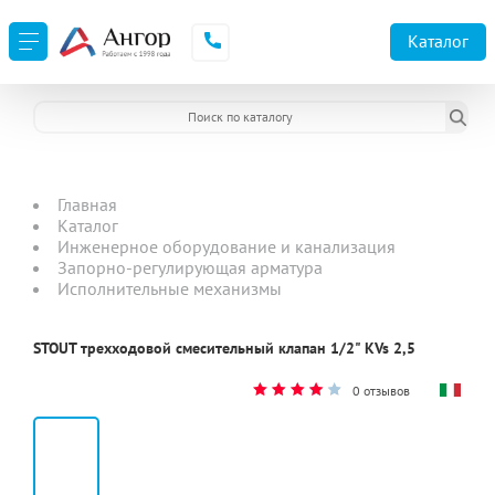
Каталог
Главная
Каталог
Инженерное оборудование и канализация
Запорно-регулирующая арматура
Исполнительные механизмы
STOUT трехходовой смесительный клапан 1/2" KVs 2,5
0 отзывов