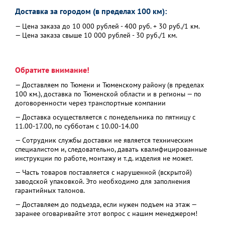
Доставка за городом (в пределах 100 км):
— Цена заказа до 10 000 рублей - 400 руб. + 30 руб./1 км.
— Цена заказа свыше 10 000 рублей - 30 руб./1 км.
Обратите внимание!
— Доставляем по Тюмени и Тюменскому району (в пределах
100 км.), доставка по Тюменской области и в регионы — по
договоренности через транспортные компании
— Доставка осуществляется с понедельника по пятницу с
11.00-17.00, по субботам с 10.00-14.00
— Сотрудник службы доставки не является техническим
специалистом и, следовательно, давать квалифицированные
инструкции по работе, монтажу и т.д. изделия не может.
— Часть товаров поставляется с нарушенной (вскрытой)
заводской упаковкой. Это необходимо для заполнения
гарантийных талонов.
— Доставляем до подъезда, если нужен подъем на этаж —
заранее оговаривайте этот вопрос с нашим менеджером!