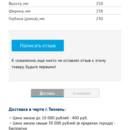
Высота, мм
250
Ширина, мм
238
Глубина (длина), мм
230
Написать отзыв
К сожалению, еще никто не оставлял отзыв к этому
товару. Будьте первыми!
Доставка
Самовывоз
Доставка в черте г. Тюмень:
— Цена заказа до 10 000 рублей - 400 руб.
— Цена заказа свыше 30 000 рублей (в пределах города) -
бесплатно