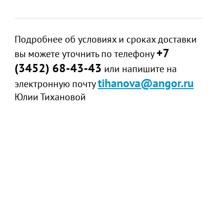
Подробнее об условиях и сроках доставки
+7
вы можете уточнить по телефону
(3452) 68-43-43
или напишите на
tihanova@angor.ru
электронную почту
Юлии Тихановой