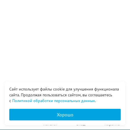
Сайт использует файлы cookie для улучшения функционала
сайта. Продолжая пользоваться сайтом, вы соглашаетесь
с
Политикой обработки персональных данных
.
Хорошо
Главная
Каталог
Вход
Корзина