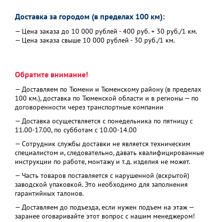
Доставка за городом (в пределах 100 км):
— Цена заказа до 10 000 рублей - 400 руб. + 30 руб./1 км.
— Цена заказа свыше 10 000 рублей - 30 руб./1 км.
Обратите внимание!
— Доставляем по Тюмени и Тюменскому району (в пределах
100 км.), доставка по Тюменской области и в регионы — по
договоренности через транспортные компании
— Доставка осуществляется с понедельника по пятницу с
11.00-17.00, по субботам с 10.00-14.00
— Сотрудник службы доставки не является техническим
специалистом и, следовательно, давать квалифицированные
инструкции по работе, монтажу и т.д. изделия не может.
— Часть товаров поставляется с нарушенной (вскрытой)
заводской упаковкой. Это необходимо для заполнения
гарантийных талонов.
— Доставляем до подъезда, если нужен подъем на этаж —
заранее оговаривайте этот вопрос с нашим менеджером!