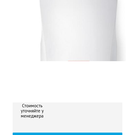
2
Стоимость
уточняйте у
менеджера