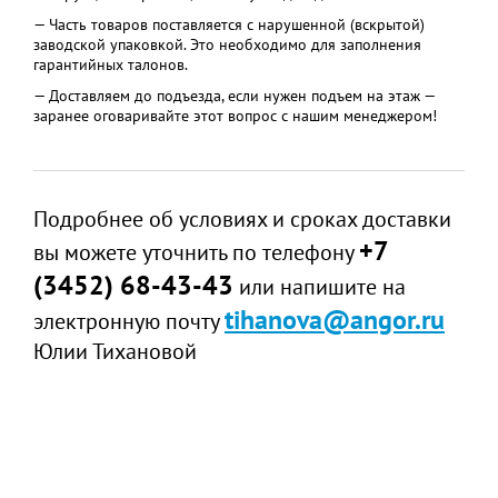
— Часть товаров поставляется с нарушенной (вскрытой)
заводской упаковкой. Это необходимо для заполнения
гарантийных талонов.
— Доставляем до подъезда, если нужен подъем на этаж —
заранее оговаривайте этот вопрос с нашим менеджером!
Подробнее об условиях и сроках доставки
+7
вы можете уточнить по телефону
(3452) 68-43-43
или напишите на
tihanova@angor.ru
электронную почту
Юлии Тихановой