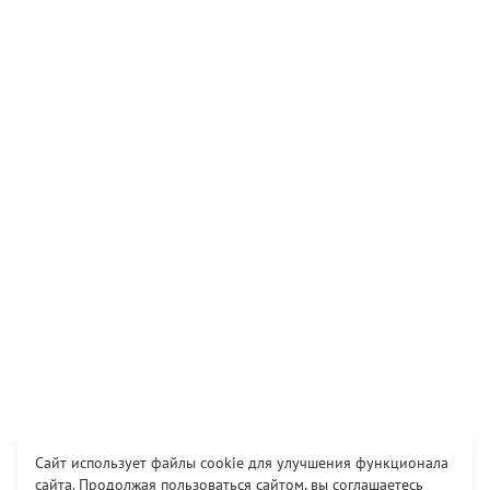
Сайт использует файлы cookie для улучшения функционала
сайта. Продолжая пользоваться сайтом, вы соглашаетесь