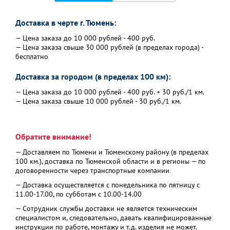
Доставка в черте г. Тюмень:
— Цена заказа до 10 000 рублей - 400 руб.
— Цена заказа свыше 30 000 рублей (в пределах города) -
бесплатно
Доставка за городом (в пределах 100 км):
— Цена заказа до 10 000 рублей - 400 руб. + 30 руб./1 км.
— Цена заказа свыше 10 000 рублей - 30 руб./1 км.
Обратите внимание!
— Доставляем по Тюмени и Тюменскому району (в пределах
100 км.), доставка по Тюменской области и в регионы — по
договоренности через транспортные компании
— Доставка осуществляется с понедельника по пятницу с
11.00-17.00, по субботам с 10.00-14.00
— Сотрудник службы доставки не является техническим
специалистом и, следовательно, давать квалифицированные
инструкции по работе, монтажу и т.д. изделия не может.