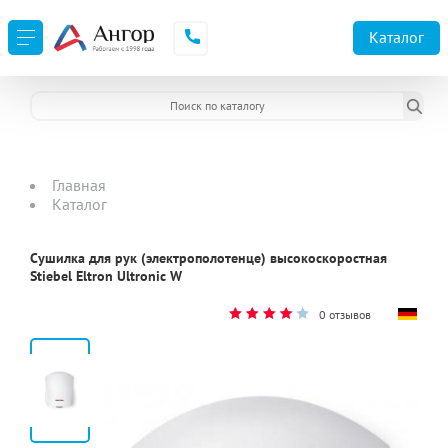
Каталог
Главная
Каталог
Сушилка для рук (электрополотенце) высокоскоростная
Stiebel Eltron Ultronic W
0 отзывов