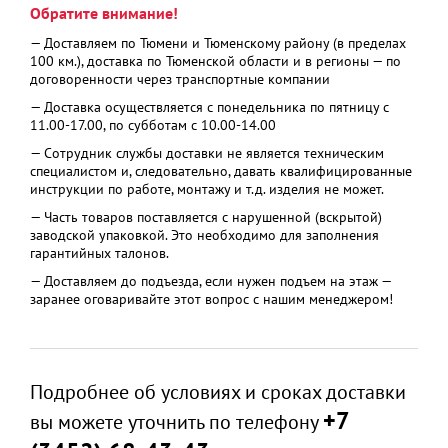
Обратите внимание!
— Доставляем по Тюмени и Тюменскому району (в пределах
100 км.), доставка по Тюменской области и в регионы — по
договоренности через транспортные компании
— Доставка осуществляется с понедельника по пятницу с
11.00-17.00, по субботам с 10.00-14.00
— Сотрудник службы доставки не является техническим
специалистом и, следовательно, давать квалифицированные
инструкции по работе, монтажу и т.д. изделия не может.
— Часть товаров поставляется с нарушенной (вскрытой)
заводской упаковкой. Это необходимо для заполнения
гарантийных талонов.
— Доставляем до подъезда, если нужен подъем на этаж —
заранее оговаривайте этот вопрос с нашим менеджером!
Подробнее об условиях и сроках доставки
+7
вы можете уточнить по телефону