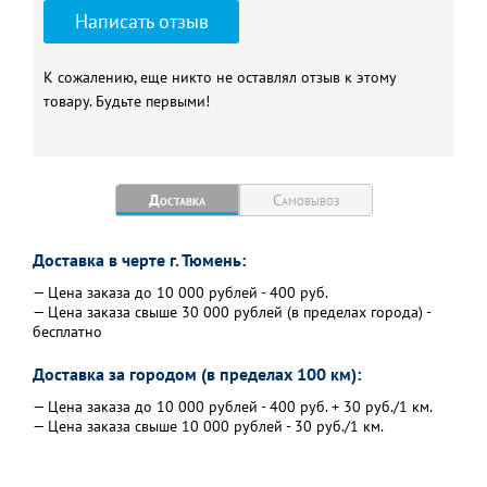
Написать отзыв
К сожалению, еще никто не оставлял отзыв к этому
товару. Будьте первыми!
Доставка
Самовывоз
Доставка в черте г. Тюмень:
— Цена заказа до 10 000 рублей - 400 руб.
— Цена заказа свыше 30 000 рублей (в пределах города) -
бесплатно
Доставка за городом (в пределах 100 км):
— Цена заказа до 10 000 рублей - 400 руб. + 30 руб./1 км.
— Цена заказа свыше 10 000 рублей - 30 руб./1 км.