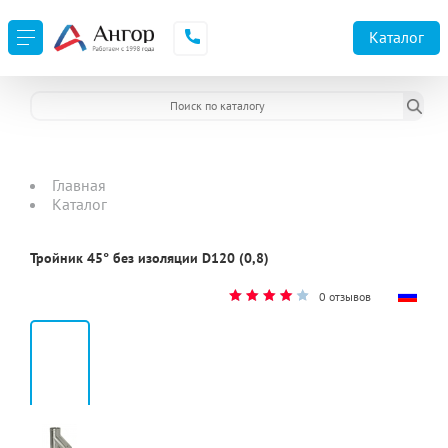
Каталог
Главная
Каталог
Тройник 45° без изоляции D120 (0,8)
0 отзывов