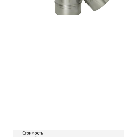
Стоимость