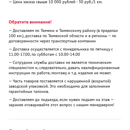
— Цена заказа свыше 10 000 рублей - 30 руб./1 км.
Обратите внимание!
— Доставляем по Тюмени и Тюменскому району (в пределах
100 км.), доставка по Тюменской области и в регионы — по
договоренности через транспортные компании
— Доставка осуществляется с понедельника по пятницу с
11.00-17.00, по субботам с 10.00-14.00
— Сотрудник службы доставки не является техническим
специалистом и, следовательно, давать квалифицированные
инструкции по работе, монтажу и т.д. изделия не может.
— Часть товаров поставляется с нарушенной (вскрытой)
заводской упаковкой. Это необходимо для заполнения
гарантийных талонов.
— Доставляем до подъезда, если нужен подъем на этаж —
заранее оговаривайте этот вопрос с нашим менеджером!