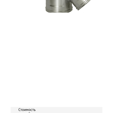
Стоимость