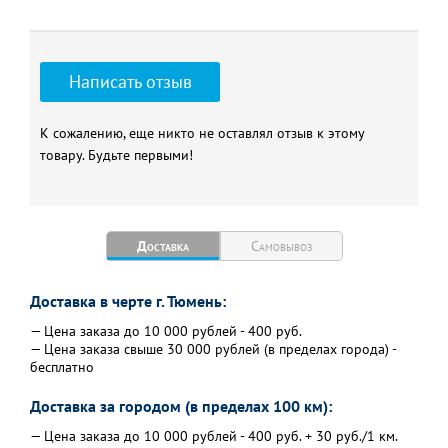
Написать отзыв
К сожалению, еще никто не оставлял отзыв к этому
товару. Будьте первыми!
Доставка
Самовывоз
Доставка в черте г. Тюмень:
— Цена заказа до 10 000 рублей - 400 руб.
— Цена заказа свыше 30 000 рублей (в пределах города) -
бесплатно
Доставка за городом (в пределах 100 км):
— Цена заказа до 10 000 рублей - 400 руб. + 30 руб./1 км.