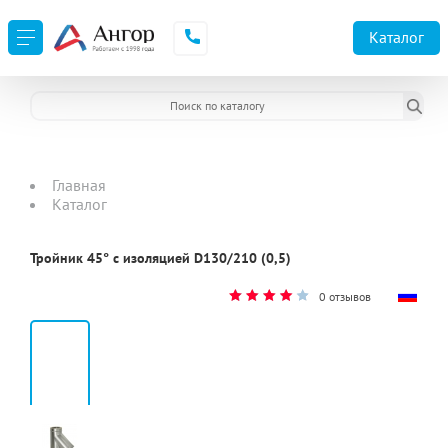
Каталог
Главная
Каталог
Тройник 45° с изоляцией D130/210 (0,5)
0 отзывов