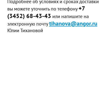
Подробнее об условиях и сроках доставки
+7
вы можете уточнить по телефону
(3452) 68-43-43
или напишите на
tihanova@angor.ru
электронную почту
Юлии Тихановой