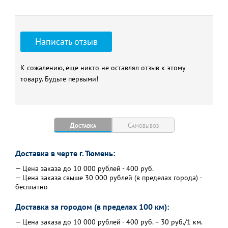
Написать отзыв
К сожалению, еще никто не оставлял отзыв к этому
товару. Будьте первыми!
Доставка
Самовывоз
Доставка в черте г. Тюмень:
— Цена заказа до 10 000 рублей - 400 руб.
— Цена заказа свыше 30 000 рублей (в пределах города) -
бесплатно
Доставка за городом (в пределах 100 км):
— Цена заказа до 10 000 рублей - 400 руб. + 30 руб./1 км.