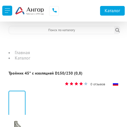
Каталог
Главная
Каталог
Тройник 45° с изоляцией D150/230 (0,8)
0 отзывов