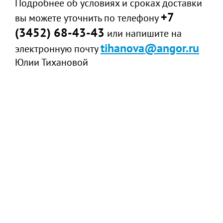
Подробнее об условиях и сроках доставки
+7
вы можете уточнить по телефону
(3452) 68-43-43
или напишите на
tihanova@angor.ru
электронную почту
Юлии Тихановой