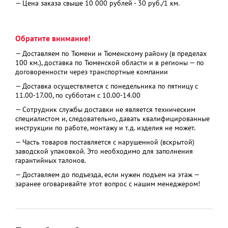
— Цена заказа свыше 10 000 рублей - 30 руб./1 км.
Обратите внимание!
— Доставляем по Тюмени и Тюменскому району (в пределах
100 км.), доставка по Тюменской области и в регионы — по
договоренности через транспортные компании
— Доставка осуществляется с понедельника по пятницу с
11.00-17.00, по субботам с 10.00-14.00
— Сотрудник службы доставки не является техническим
специалистом и, следовательно, давать квалифицированные
инструкции по работе, монтажу и т.д. изделия не может.
— Часть товаров поставляется с нарушенной (вскрытой)
заводской упаковкой. Это необходимо для заполнения
гарантийных талонов.
— Доставляем до подъезда, если нужен подъем на этаж —
заранее оговаривайте этот вопрос с нашим менеджером!