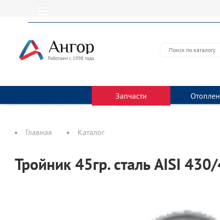
Запчасти
Отоплен
Главная
Каталог
Тройник 45гр. сталь AISI 430