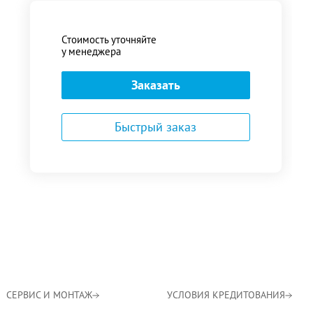
Стоимость уточняйте
у менеджера
Заказать
Быстрый заказ
СЕРВИС И МОНТАЖ
УСЛОВИЯ КРЕДИТОВАНИЯ