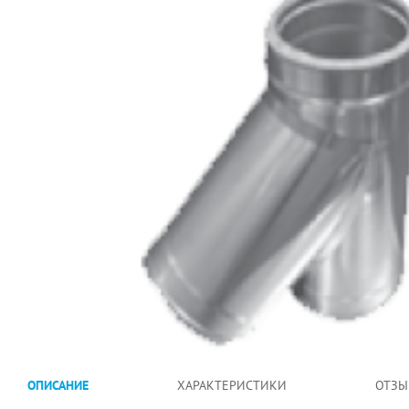
ОПИСАНИЕ
ХАРАКТЕРИСТИКИ
ОТЗЫ