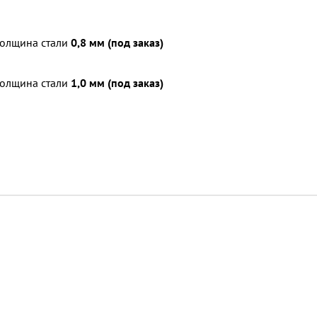
 толщина стали
0,8 мм (под заказ)
 толщина стали
1,0 мм (под заказ)