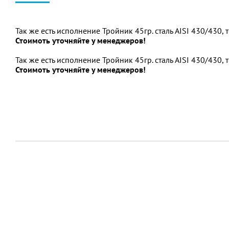
Так же есть исполнение Тройник 45гр. сталь AISI 430/430,
Стоимоть уточняйте у менеджеров!
Так же есть исполнение Тройник 45гр. сталь AISI 430/430,
Стоимоть уточняйте у менеджеров!