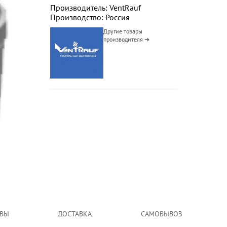
Производитель: VentRauf
Производство: Россия
Другие товары
производителя ➜
ВЫ
ДОСТАВКА
САМОВЫВОЗ