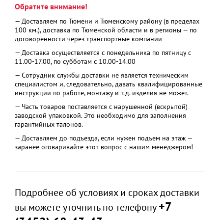
Обратите внимание!
— Доставляем по Тюмени и Тюменскому району (в пределах
100 км.), доставка по Тюменской области и в регионы — по
договоренности через транспортные компании
— Доставка осуществляется с понедельника по пятницу с
11.00-17.00, по субботам с 10.00-14.00
— Сотрудник службы доставки не является техническим
специалистом и, следовательно, давать квалифицированные
инструкции по работе, монтажу и т.д. изделия не может.
— Часть товаров поставляется с нарушенной (вскрытой)
заводской упаковкой. Это необходимо для заполнения
гарантийных талонов.
— Доставляем до подъезда, если нужен подъем на этаж —
заранее оговаривайте этот вопрос с нашим менеджером!
Подробнее об условиях и сроках доставки
+7
вы можете уточнить по телефону