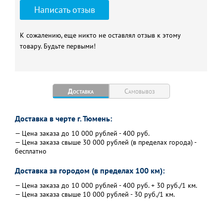
Написать отзыв
К сожалению, еще никто не оставлял отзыв к этому
товару. Будьте первыми!
Доставка
Самовывоз
Доставка в черте г. Тюмень:
— Цена заказа до 10 000 рублей - 400 руб.
— Цена заказа свыше 30 000 рублей (в пределах города) -
бесплатно
Доставка за городом (в пределах 100 км):
— Цена заказа до 10 000 рублей - 400 руб. + 30 руб./1 км.
— Цена заказа свыше 10 000 рублей - 30 руб./1 км.