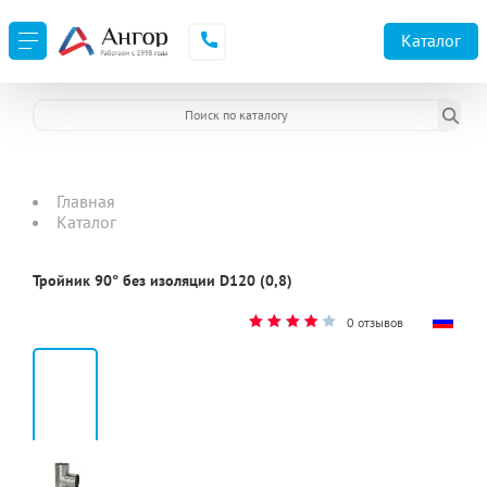
Каталог
Главная
Каталог
Тройник 90° без изоляции D120 (0,8)
0 отзывов