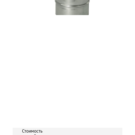
Стоимость