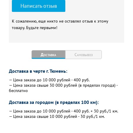
Написать отзыв
К сожалению, еще никто не оставлял отзыв к этому
товару. Будьте первыми!
Доставка
Самовывоз
Доставка в черте г. Тюмень:
— Цена заказа до 10 000 рублей - 400 руб.
— Цена заказа свыше 30 000 рублей (в пределах города) -
бесплатно
Доставка за городом (в пределах 100 км):
— Цена заказа до 10 000 рублей - 400 руб. + 30 руб./1 км.
— Цена заказа свыше 10 000 рублей - 30 руб./1 км.