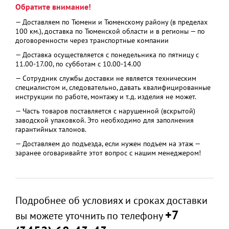
Обратите внимание!
— Доставляем по Тюмени и Тюменскому району (в пределах
100 км.), доставка по Тюменской области и в регионы — по
договоренности через транспортные компании
— Доставка осуществляется с понедельника по пятницу с
11.00-17.00, по субботам с 10.00-14.00
— Сотрудник службы доставки не является техническим
специалистом и, следовательно, давать квалифицированные
инструкции по работе, монтажу и т.д. изделия не может.
— Часть товаров поставляется с нарушенной (вскрытой)
заводской упаковкой. Это необходимо для заполнения
гарантийных талонов.
— Доставляем до подъезда, если нужен подъем на этаж —
заранее оговаривайте этот вопрос с нашим менеджером!
Подробнее об условиях и сроках доставки
+7
вы можете уточнить по телефону