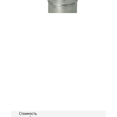
Стоимость