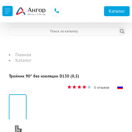
Каталог
Главная
Каталог
Тройник 90° без изоляции D130 (0,5)
0 отзывов