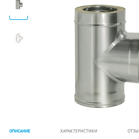
ОПИСАНИЕ
ХАРАКТЕРИСТИКИ
ОТЗЫ