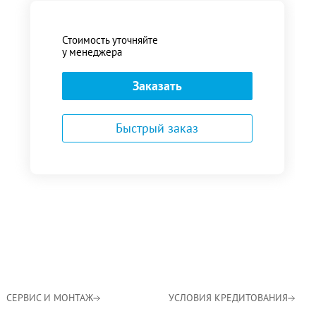
Стоимость уточняйте
у менеджера
Заказать
Быстрый заказ
СЕРВИС И МОНТАЖ
УСЛОВИЯ КРЕДИТОВАНИЯ