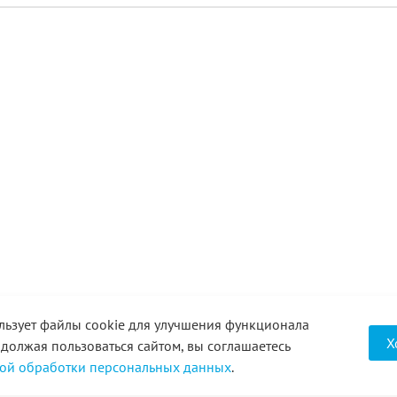
льзует файлы cookie для улучшения функционала
Х
одолжая пользоваться сайтом, вы соглашаетесь
ой обработки персональных данных
.