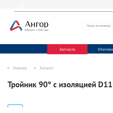
Запчасти
Отоплен
Главная
Каталог
Тройник 90° с изоляцией D11