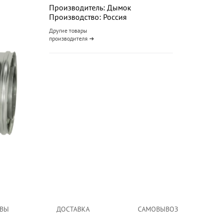
Производитель: Дымок
Производство: Россия
Другие товары
производителя ➜
ВЫ
ДОСТАВКА
САМОВЫВОЗ