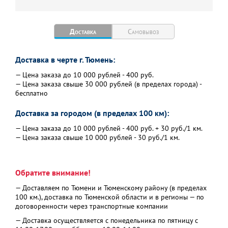
Доставка
Самовывоз
Доставка в черте г. Тюмень:
— Цена заказа до 10 000 рублей - 400 руб.
— Цена заказа свыше 30 000 рублей (в пределах города) -
бесплатно
Доставка за городом (в пределах 100 км):
— Цена заказа до 10 000 рублей - 400 руб. + 30 руб./1 км.
— Цена заказа свыше 10 000 рублей - 30 руб./1 км.
Обратите внимание!
— Доставляем по Тюмени и Тюменскому району (в пределах
100 км.), доставка по Тюменской области и в регионы — по
договоренности через транспортные компании
— Доставка осуществляется с понедельника по пятницу с